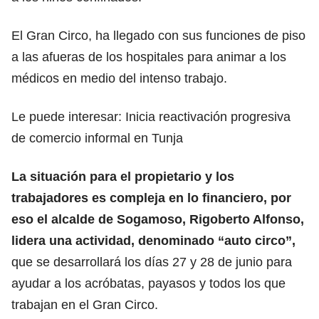
El Gran Circo, ha llegado con sus funciones de piso
a las afueras de los hospitales para animar a los
médicos en medio del intenso trabajo.
Le puede interesar:
Inicia reactivación progresiva
de comercio informal en Tunja
La situación para el propietario y los
trabajadores es compleja en lo financiero, por
eso el alcalde de Sogamoso, Rigoberto Alfonso,
lidera una actividad, denominado “auto circo”,
que se desarrollará los días 27 y 28 de junio para
ayudar a los acróbatas, payasos y todos los que
trabajan en el Gran Circo.