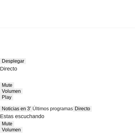
Desplegar
Directo
Mute
Volumen
Play
Noticias en 3′
Últimos programas
Directo
Estas escuchando
Mute
Volumen