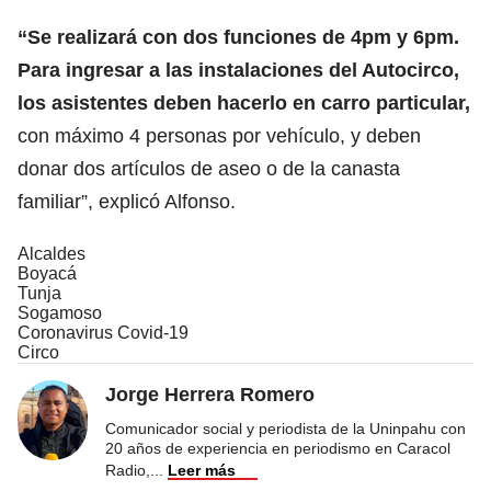
“Se realizará con dos funciones de 4pm y 6pm.
Para ingresar a las instalaciones del Autocirco,
los asistentes deben hacerlo en carro particular,
con máximo 4 personas por vehículo, y deben
donar dos artículos de aseo o de la canasta
familiar”, explicó Alfonso.
Alcaldes
Boyacá
Tunja
Sogamoso
Coronavirus Covid-19
Circo
Jorge Herrera Romero
Comunicador social y periodista de la Uninpahu con
20 años de experiencia en periodismo en Caracol
Radio,
...
Leer más