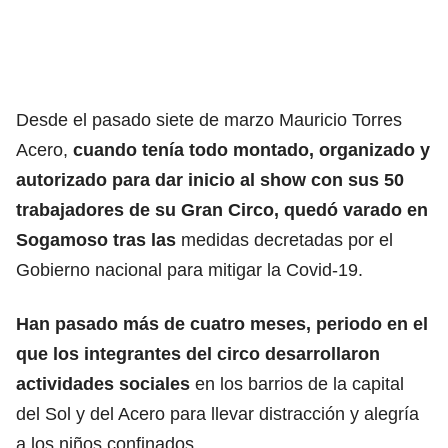
Desde el pasado siete de marzo Mauricio Torres
Acero,
cuando tenía todo montado, organizado y
autorizado para dar inicio al show con sus 50
trabajadores de su Gran Circo, quedó varado en
Sogamoso tras las
medidas decretadas por el
Gobierno nacional para mitigar la Covid-19.
Han pasado más de cuatro meses, periodo en el
que los integrantes del circo desarrollaron
actividades sociales
en los barrios de la capital
del Sol y del Acero para llevar distracción y alegría
a los niños confinados.