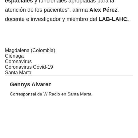
espaciales
y funcionales apropiadas para la
atención de los pacientes”, afirma
Alex Pérez
,
docente e investigador y miembro del
LAB-LAHC.
Magdalena (Colombia)
Ciénaga
Coronavirus
Coronavirus Covid-19
Santa Marta
Gennys Alvarez
Corresponsal de W Radio en Santa Marta