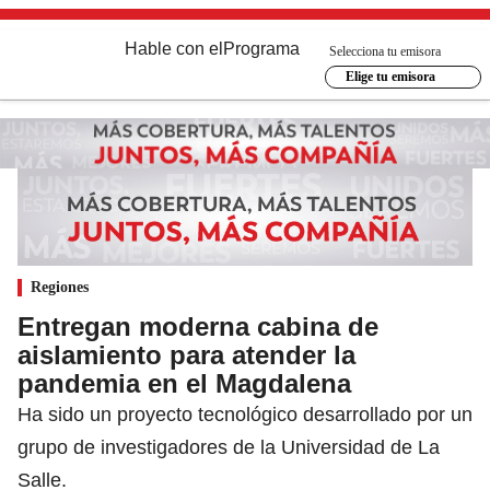
Hable con el
Programa
Selecciona tu emisora
Elige tu emisora
Regiones
Entregan moderna cabina de
aislamiento para atender la
pandemia en el Magdalena
Ha sido un proyecto tecnológico desarrollado por un
grupo de investigadores de la Universidad de La
Salle.