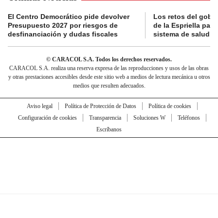
El Centro Democrático pide devolver
Los retos del gobi
Presupuesto 2027 por riesgos de
de la Espriella para
desfinanciación y dudas fiscales
sistema de salud
© CARACOL S.A. Todos los derechos reservados.
CARACOL S.A. realiza una reserva expresa de las reproducciones y usos de las obras
y otras prestaciones accesibles desde este sitio web a medios de lectura mecánica u otros
medios que resulten adecuados.
Aviso legal
Política de Protección de Datos
Política de cookies
Configuración de cookies
Transparencia
Soluciones W
Teléfonos
Escríbanos