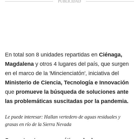
En total son 8 unidades repartidas en
Ciénaga,
Magdalena
y otros 4 lugares del país, que surgen
en el marco de la 'Mincienciatón', iniciativa del
Ministerio de Ciencia, Tecnología e Innovación
que
promueve la búsqueda de soluciones ante
las problemáticas suscitadas por la pandemia.
Le puede interesar:
Hallan vertedero de aguas residuales y
grasas en río de la Sierra Nevada