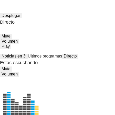
Desplegar
Directo
Mute
Volumen
Play
Noticias en 3′
Últimos programas
Directo
Estas escuchando
Mute
Volumen