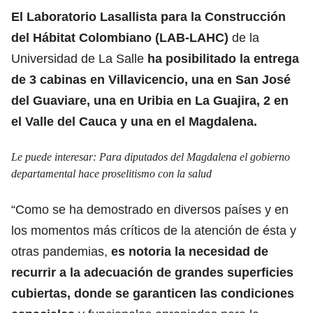
El Laboratorio Lasallista para la Construcción
del Hábitat Colombiano (LAB-LAHC)
de la
Universidad de La Salle
ha posibilitado la entrega
de 3 cabinas en Villavicencio, una en San José
del Guaviare, una en Uribia en La Guajira, 2 en
el Valle del Cauca y una en el Magdalena.
Le puede interesar:
Para diputados del Magdalena el gobierno
departamental hace proselitismo con la salud
“Como se ha demostrado en diversos países y en
los momentos más críticos de la atención de ésta y
otras pandemias,
es notoria la necesidad de
recurrir a la adecuación de grandes superficies
cubiertas, donde se garanticen las condiciones