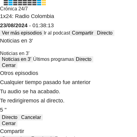
Crónica 24/7
1x24: Radio Colombia
23/08/2024
- 01:38:13
Ver más episodios
Ir al podcast
Compartir
Directo
Noticias en 3′
Noticias en 3′
Noticias en 3′
Últimos programas
Directo
Cerrar
Otros episodios
Cualquier tiempo pasado fue anterior
Tu audio se ha acabado.
Te redirigiremos al directo.
5 "
Directo
Cancelar
Cerrar
Compartir