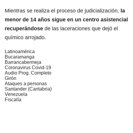
Mientras se realiza el proceso de judicialización,
la
menor de 14 años sigue en un centro asistencial
recuperándose
de las laceraciones que dejó el
químico arrojado.
Latinoamérica
Bucaramanga
Barrancabermeja
Coronavirus Covid-19
Audio Prog. Completo
Girón
Ataques a personas
Santander (Cantabria)
Venezuela
Fiscalía