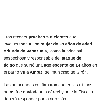
Tras recoger
pruebas suficientes
que
involucraban a una
mujer de 34 años de edad,
oriunda de Venezuela,
como la principal
sospechosa y responsable del
ataque de
ácido
que sufrió una
adolescente de 14 años
en
el barrio
Villa Ampiz,
del municipio de Girón.
Las autoridades confirmaron que en las últimas
horas
fue enviada a la cárcel
y ante la Fiscalía
deberá responder por la agresión.