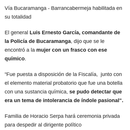
Vía Bucaramanga - Barrancabermeja habilitada en
su totalidad
El general
Luis Ernesto García, comandante de
la Policía de Bucaramanga
, dijo que se le
encontró a la
mujer con un frasco con ese
químico
.
"Fue puesta a disposición de la Fiscalía, junto con
el elemento material probatorio que fue una botella
con una sustancia química,
se pudo detectar que
era un tema de intolerancia de índole pasional".
Familia de Horacio Serpa hará ceremonia privada
para despedir al dirigente político