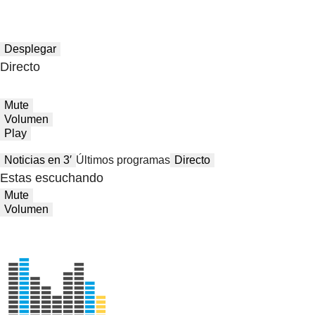
Desplegar
Directo
Mute
Volumen
Play
Noticias en 3′
Últimos programas
Directo
Estas escuchando
Mute
Volumen