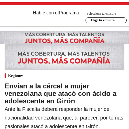
Hable con el
Programa
Selecciona tu emisora
Elige tu emisora
Regiones
Envían a la cárcel a mujer
venezolana que atacó con ácido a
adolescente en Girón
Ante la Fiscalía deberá responder la mujer de
nacionalidad venezolana que, al parecer, por temas
pasionales atacó a adolescente en Girón.