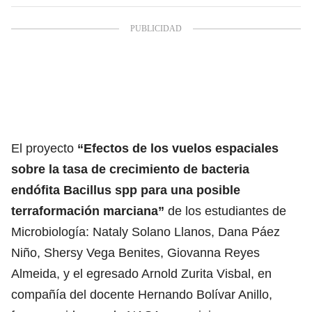
El proyecto
“Efectos de los vuelos espaciales
sobre la tasa de crecimiento de bacteria
endófita Bacillus spp para una posible
terraformación marciana”
de los estudiantes de
Microbiología: Nataly Solano Llanos, Dana Páez
Niño, Shersy Vega Benites, Giovanna Reyes
Almeida, y el egresado Arnold Zurita Visbal, en
compañía del docente Hernando Bolívar Anillo,