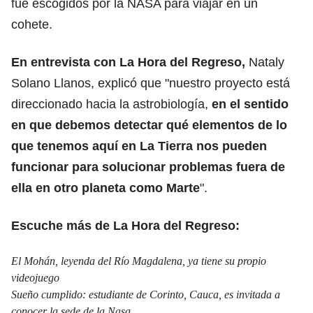
fue escogidos por la NASA para viajar en un
cohete.
En entrevista con La Hora del Regreso,
Nataly
Solano Llanos, explicó que "nuestro proyecto está
direccionado hacia la astrobiología,
en el sentido
en que debemos detectar qué elementos de lo
que tenemos aquí en La Tierra nos pueden
funcionar para solucionar problemas fuera de
ella en otro planeta como Marte
".
Escuche más de La Hora del Regreso:
El Mohán, leyenda del Río Magdalena, ya tiene su propio
videojuego
Sueño cumplido: estudiante de Corinto, Cauca, es invitada a
conocer la sede de la Nasa