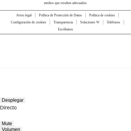
medios que resulten adecuados.
Aviso legal
Política de Protección de Datos
Política de cookies
Configuración de cookies
Transparencia
Soluciones W
Teléfonos
Escríbanos
Desplegar
Directo
Mute
Volumen