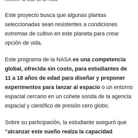
Este proyecto busca que algunas plantas
seleccionadas sean resistentes a condiciones
extremas de cultivo en este planeta para crear
opción de vida.
Este programa de la NASA
es una competencia
global, ofrecida sin costo, para estudiantes de
11 a 18 años de edad
para diseñar y proponer
experimentos para lanzar al espacio
o un entorno
espacial cercano en un cohete sonda de la agencia
espacial y científico de presión cero globo.
Sobre su participación, la estudiante aseguró que
"alcanzar este sueño realza la capacidad