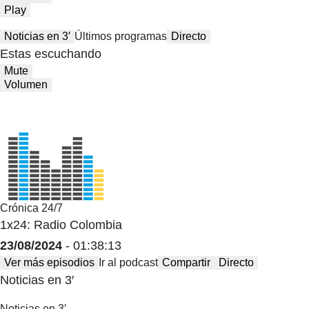
Play
Noticias en 3′
Últimos programas
Directo
Estas escuchando
Mute
Volumen
Crónica 24/7
1x24: Radio Colombia
23/08/2024
- 01:38:13
Ver más episodios
Ir al podcast
Compartir
Directo
Noticias en 3′
Noticias en 3′