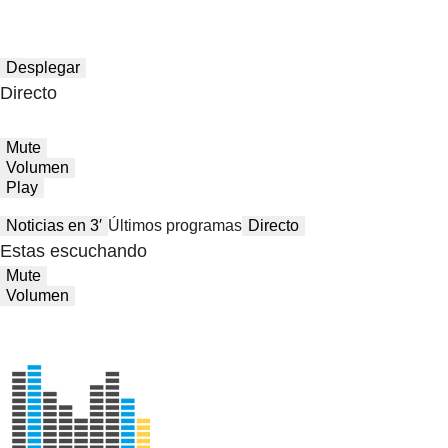
Desplegar
Directo
Mute
Volumen
Play
Noticias en 3′
Últimos programas
Directo
Estas escuchando
Mute
Volumen