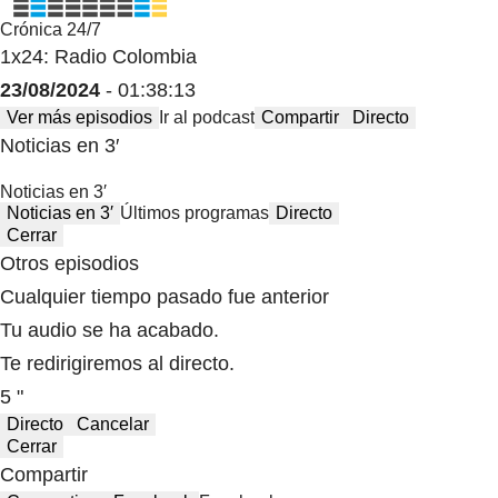
Crónica 24/7
1x24: Radio Colombia
23/08/2024
- 01:38:13
Ver más episodios
Ir al podcast
Compartir
Directo
Noticias en 3′
Noticias en 3′
Noticias en 3′
Últimos programas
Directo
Cerrar
Otros episodios
Cualquier tiempo pasado fue anterior
Tu audio se ha acabado.
Te redirigiremos al directo.
5 "
Directo
Cancelar
Cerrar
Compartir