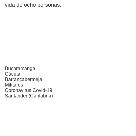
vida de ocho personas.
Bucaramanga
Cúcuta
Barrancabermeja
Militares
Coronavirus Covid-19
Santander (Cantabria)