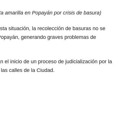
a amarilla en Popayán por crisis de basura
)
sta situación, la recolección de basuras no se
 Popayán, generando graves problemas de
el inicio de un proceso de judicialización por la
las calles de la Ciudad.