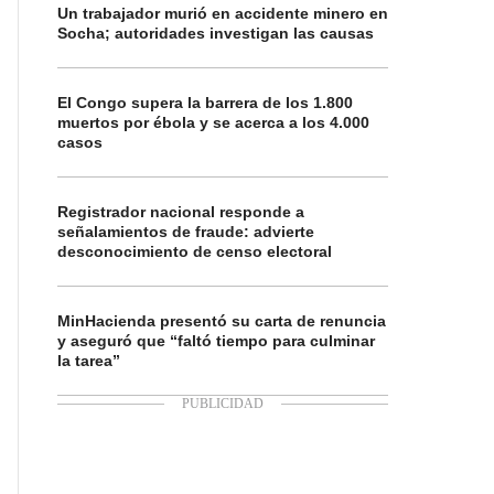
Un trabajador murió en accidente minero en
Socha; autoridades investigan las causas
El Congo supera la barrera de los 1.800
muertos por ébola y se acerca a los 4.000
casos
Registrador nacional responde a
señalamientos de fraude: advierte
desconocimiento de censo electoral
MinHacienda presentó su carta de renuncia
y aseguró que “faltó tiempo para culminar
la tarea”