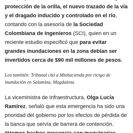
protección de la orilla, el nuevo trazado de la vía
y el dragado inducido y controlado en el río
,
contando con la asesoría de
la Sociedad
Colombiana de Ingenieros
(SCI), quien en un
reciente estudio especificó que
para evitar
grandes inundaciones en la zona debían ser
invertidos cerca de $90 mil millones de pesos.
Lea también:
Tribunal citó a Minhacienda por riesgo de
inundación en Salamina, Magdalena
La viceministra de Infraestructura,
Olga Lucía
Ramírez
, señaló que esta emergencia ha sido una
prioridad del gobierno por los efectos de pérdida de
la banca que servía de barrera de contención.
“Hemos hechos presencia con maquinarias,