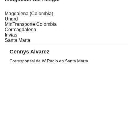
Magdalena (Colombia)
Ungrd
MinTransporte Colombia
Cormagdalena
Invias
Santa Marta
Gennys Alvarez
Corresponsal de W Radio en Santa Marta