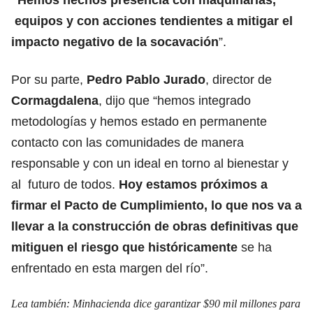
equipos y con acciones tendientes a mitigar el
impacto negativo
de la socavación
”.
Por su parte,
Pedro Pablo Jurado
, director de
Cormagdalena
, dijo que “hemos integrado
metodologías y hemos estado en permanente
contacto con las comunidades de manera
responsable y con un ideal en torno al bienestar y
al futuro de todos.
Hoy estamos próximos a
firmar el Pacto de Cumplimiento, lo que nos va a
llevar a la construcción de obras definitivas que
mitiguen el riesgo que históricamente
se ha
enfrentado en esta margen del río”.
Lea también:
Minhacienda dice garantizar $90 mil millones para