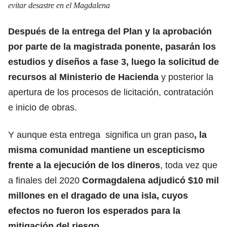
evitar desastre en el Magdalena
Después de la entrega del Plan y la aprobación
por parte de la magistrada ponente, pasarán los
estudios y diseños a fase 3, luego la solicitud de
recursos al Ministerio de Hacienda
y posterior la
apertura de los procesos de licitación, contratación
e inicio de obras.
Y aunque esta entrega significa un gran paso
, la
misma comunidad mantiene un escepticismo
frente a la ejecución de los dineros
, toda vez que
a finales del 2020
Cormagdalena adjudicó $10 mil
millones en el dragado de una isla, cuyos
efectos no fueron los esperados para la
mitigación del riesgo.