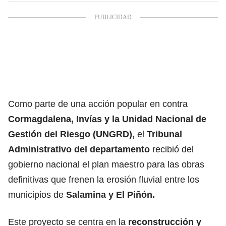
Como parte de una acción popular en contra
Cormagdalena, Invías y la Unidad Nacional de
Gestión del Riesgo (UNGRD),
el
Tribunal
Administrativo del departamento
recibió del
gobierno nacional el plan maestro para las obras
definitivas que frenen la erosión fluvial entre los
municipios de
Salamina y El Piñón.
Este proyecto se centra en la
reconstrucción y