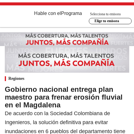
Hable con el
Programa
Selecciona tu emisora
Elige tu emisora
Regiones
Gobierno nacional entrega plan
maestro para frenar erosión fluvial
en el Magdalena
De acuerdo con la Sociedad Colombiana de
Ingenieros, la solución definitiva para evitar
inundaciones en 6 pueblos del departamento tiene