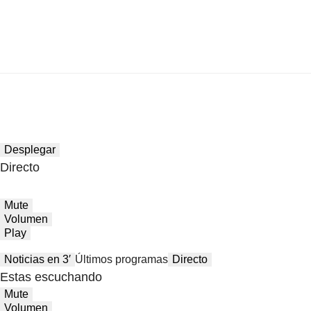
Desplegar
Directo
Mute
Volumen
Play
Noticias en 3′
Últimos programas
Directo
Estas escuchando
Mute
Volumen