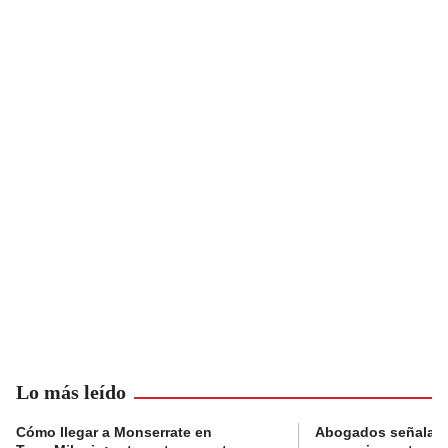
Lo más leído
Cómo llegar a Monserrate en
Abogados señalan 