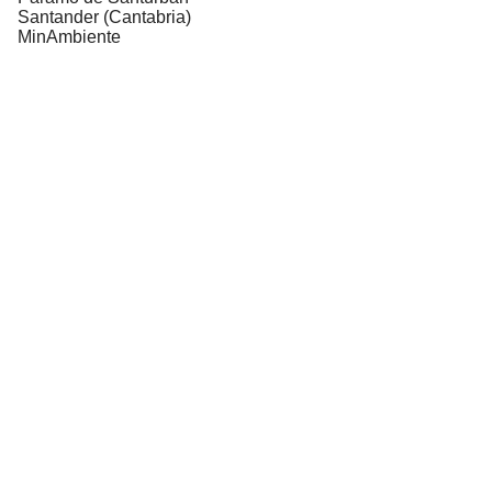
Santander (Cantabria)
MinAmbiente