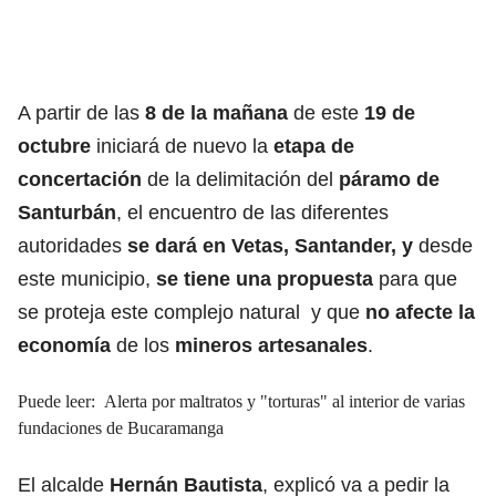
A partir de las
8 de la mañana
de este
19 de
octubre
iniciará de nuevo la
etapa de
concertación
de la delimitación del
páramo de
Santurbán
, el encuentro de las diferentes
autoridades
se dará en Vetas, Santander, y
desde
este municipio,
se tiene una propuesta
para que
se proteja este complejo natural y que
no afecte la
economía
de los
mineros artesanales
.
Puede leer:
Alerta por maltratos y "torturas" al interior de varias
fundaciones de Bucaramanga
El alcalde
Hernán Bautista
, explicó va a pedir la