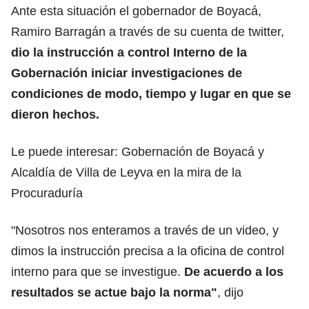
Ante esta situación el gobernador de Boyacá,
Ramiro Barragán a través de su cuenta de twitter,
dio la instrucción a control Interno de la
Gobernación iniciar investigaciones de
condiciones de modo, tiempo y lugar en que se
dieron hechos.
Le puede interesar:
Gobernación de Boyacá y
Alcaldía de Villa de Leyva en la mira de la
Procuraduría
"Nosotros nos enteramos a través de un video, y
dimos la instrucción precisa a la oficina de control
interno para que se investigue.
De acuerdo a los
resultados se actue bajo la norma"
, dijo