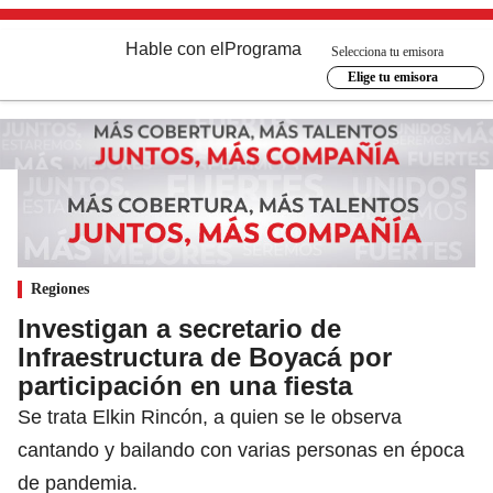
Hable con el
Programa
Selecciona tu emisora
Elige tu emisora
Regiones
Investigan a secretario de
Infraestructura de Boyacá por
participación en una fiesta
Se trata Elkin Rincón, a quien se le observa
cantando y bailando con varias personas en época
de pandemia.