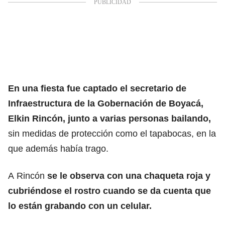
En una fiesta fue captado el secretario de
Infraestructura de la Gobernación de Boyacá,
Elkin Rincón, junto a varias personas bailando,
sin medidas de protección como el tapabocas, en la
que además había trago.
A Rincón
se le observa con una chaqueta roja y
cubriéndose el rostro cuando se da cuenta que
lo están grabando con un celular.