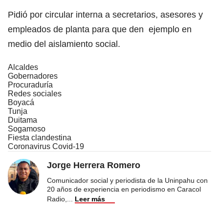
Pidió por circular interna a secretarios, asesores y
empleados de planta para que den ejemplo en
medio del aislamiento social.
Alcaldes
Gobernadores
Procuraduría
Redes sociales
Boyacá
Tunja
Duitama
Sogamoso
Fiesta clandestina
Coronavirus Covid-19
Jorge Herrera Romero
Comunicador social y periodista de la Uninpahu con
20 años de experiencia en periodismo en Caracol
Radio,
...
Leer más