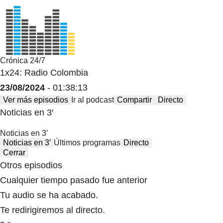
Crónica 24/7
1x24: Radio Colombia
23/08/2024
- 01:38:13
Ver más episodios
Ir al podcast
Compartir
Directo
Noticias en 3′
Noticias en 3′
Noticias en 3′
Últimos programas
Directo
Cerrar
Otros episodios
Cualquier tiempo pasado fue anterior
Tu audio se ha acabado.
Te redirigiremos al directo.