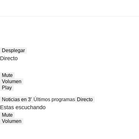
Desplegar
Directo
Mute
Volumen
Play
Noticias en 3′
Últimos programas
Directo
Estas escuchando
Mute
Volumen