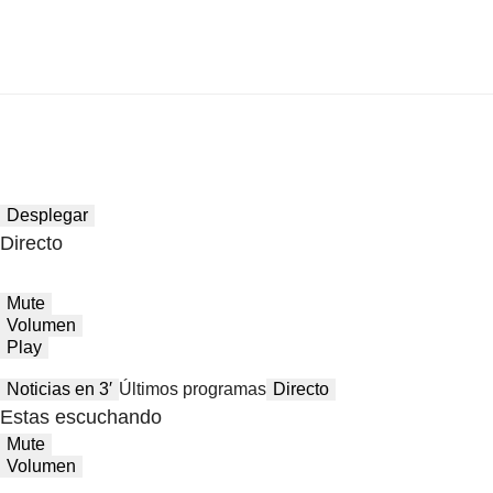
Desplegar
Directo
Mute
Volumen
Play
Noticias en 3′
Últimos programas
Directo
Estas escuchando
Mute
Volumen