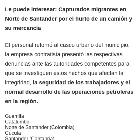
Le puede interesar: Capturados migrantes en
Norte de Santander por el hurto de un camión y
su mercancía
El personal retornó al casco urbano del municipio,
la empresa contratista presentó las respectivas
denuncias ante las autoridades competentes para
que se investiguen estos hechos que afectan la
integridad,
la seguridad de los trabajadores y el
normal desarrollo de las operaciones petroleras
en la región.
Guerrilla
Catatumbo
Norte de Santander (Colombia)
Cúcuta
Santander (Cantabria)