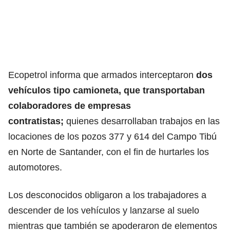
Ecopetrol informa que armados interceptaron
dos
vehículos tipo camioneta, que transportaban
colaboradores de empresas
contratistas;
quienes desarrollaban trabajos en las
locaciones de los pozos 377 y 614 del Campo Tibú
en Norte de Santander, con el fin de hurtarles los
automotores.
Los desconocidos obligaron a los trabajadores a
descender de los vehículos y lanzarse al suelo
mientras que también se apoderaron de elementos