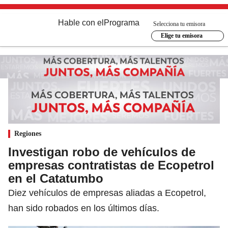
Hable con el
Programa
Selecciona tu emisora
Elige tu emisora
Regiones
Investigan robo de vehículos de
empresas contratistas de Ecopetrol
en el Catatumbo
Diez vehículos de empresas aliadas a Ecopetrol,
han sido robados en los últimos días.