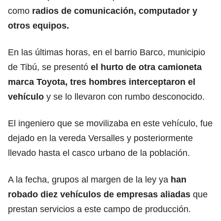
como
radios de comunicación, computador y
otros equipos.
En las últimas horas, en el barrio Barco, municipio
de Tibú, se presentó
el hurto de otra camioneta
marca Toyota, tres hombres interceptaron el
vehículo
y se lo llevaron con rumbo desconocido.
El ingeniero que se movilizaba en este vehículo, fue
dejado en la vereda Versalles y posteriormente
llevado hasta el casco urbano de la población.
A la fecha, grupos al margen de la ley ya
han
robado diez vehículos de empresas aliadas
que
prestan servicios a este campo de producción.