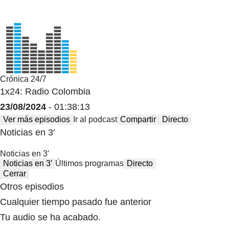
Crónica 24/7
1x24: Radio Colombia
23/08/2024
- 01:38:13
Ver más episodios
Ir al podcast
Compartir
Directo
Noticias en 3′
Noticias en 3′
Noticias en 3′
Últimos programas
Directo
Cerrar
Otros episodios
Cualquier tiempo pasado fue anterior
Tu audio se ha acabado.