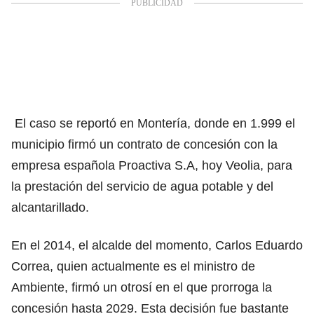
El caso se reportó en Montería, donde en 1.999 el
municipio firmó un contrato de concesión con la
empresa española Proactiva S.A, hoy Veolia, para
la prestación del servicio de agua potable y del
alcantarillado.
En el 2014, el alcalde del momento, Carlos Eduardo
Correa, quien actualmente es el ministro de
Ambiente, firmó un otrosí en el que prorroga la
concesión hasta 2029. Esta decisión fue bastante