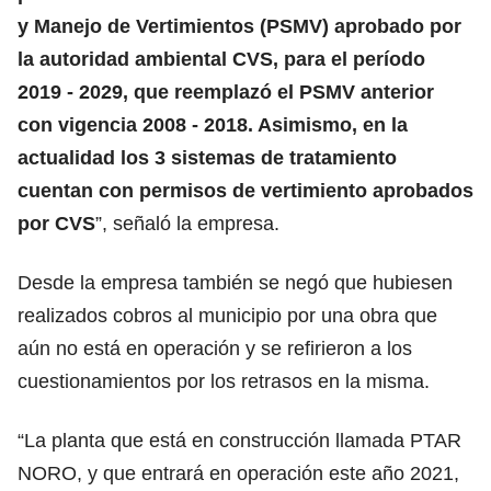
y Manejo de Vertimientos (PSMV) aprobado por
la autoridad ambiental CVS, para el período
2019 - 2029, que reemplazó el PSMV anterior
con vigencia 2008 - 2018. Asimismo, en la
actualidad los 3 sistemas de tratamiento
cuentan con permisos de vertimiento aprobados
por CVS
”, señaló la empresa.
Desde la empresa también se negó que hubiesen
realizados cobros al municipio por una obra que
aún no está en operación y se refirieron a los
cuestionamientos por los retrasos en la misma.
“La planta que está en construcción llamada PTAR
NORO, y que entrará en operación este año 2021,