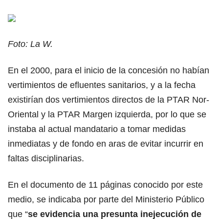
Foto: La W.
En el 2000, para el inicio de la concesión no habían
vertimientos de efluentes sanitarios, y a la fecha
existirían dos vertimientos directos de la PTAR Nor-
Oriental y la PTAR Margen izquierda, por lo que se
instaba al actual mandatario a tomar medidas
inmediatas y de fondo en aras de evitar incurrir en
faltas disciplinarias.
En el documento de 11 páginas conocido por este
medio, se indicaba por parte del Ministerio Público
que “
se evidencia una presunta inejecución de