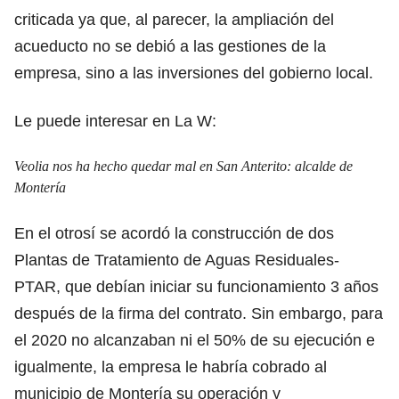
criticada ya que, al parecer, la ampliación del
acueducto no se debió a las gestiones de la
empresa, sino a las inversiones del gobierno local.
Le puede interesar en La W:
Veolia nos ha hecho quedar mal en San Anterito: alcalde de
Montería
En el otrosí se acordó la construcción de dos
Plantas de Tratamiento de Aguas Residuales-
PTAR, que debían iniciar su funcionamiento 3 años
después de la firma del contrato. Sin embargo, para
el 2020 no alcanzaban ni el 50% de su ejecución e
igualmente, la empresa le habría cobrado al
municipio de Montería su operación y