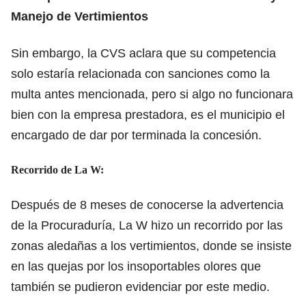
Manejo de Vertimientos
Sin embargo, la CVS aclara que su competencia
solo estaría relacionada con sanciones como la
multa antes mencionada, pero si algo no funcionara
bien con la empresa prestadora, es el municipio el
encargado de dar por terminada la concesión.
Recorrido de La W:
Después de 8 meses de conocerse la advertencia
de la Procuraduría, La W hizo un recorrido por las
zonas aledañas a los vertimientos, donde se insiste
en las quejas por los insoportables olores que
también se pudieron evidenciar por este medio.