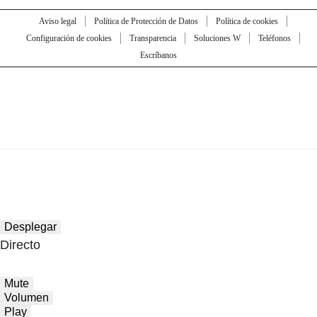
Aviso legal
Política de Protección de Datos
Política de cookies
Configuración de cookies
Transparencia
Soluciones W
Teléfonos
Escríbanos
Desplegar
Directo
Mute
Volumen
Play