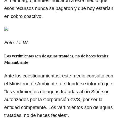
Sin embargo, fuentes indicaron a este medio que
esos recursos nunca se pagaron y que hoy estarían
en cobro coactivo.
Foto: La W.
Los vertimientos son de aguas tratadas, no de heces fecales:
Minambiente
Ante los cuestionamientos, este medio consultó con
el Ministerio de Ambiente, de donde se informó que
“los vertimientos de aguas tratadas al río Sinú son
autorizados por la Corporación CVS, por ser la
entidad competente. Los vertimientos son de aguas
tratadas, no de heces fecales”.