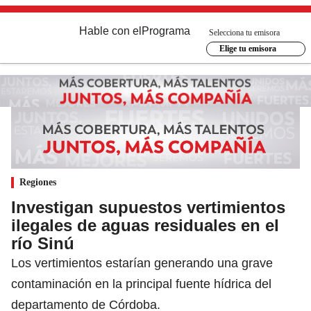
Hable con el
Programa
Selecciona tu emisora
Elige tu emisora
Regiones
Investigan supuestos vertimientos
ilegales de aguas residuales en el
río Sinú
Los vertimientos estarían generando una grave
contaminación en la principal fuente hídrica del
departamento de Córdoba.