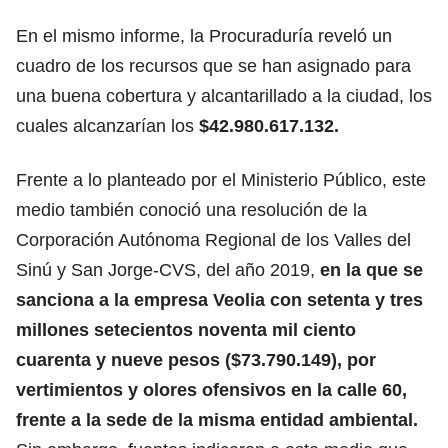
En el mismo informe, la Procuraduría reveló un
cuadro de los recursos que se han asignado para
una buena cobertura y alcantarillado a la ciudad, los
cuales alcanzarían los
$42.980.617.132.
Frente a lo planteado por el Ministerio Público, este
medio también conoció una resolución de la
Corporación Autónoma Regional de los Valles del
Sinú y San Jorge-CVS, del año 2019,
en la que se
sanciona a la empresa Veolia con setenta y tres
millones setecientos noventa mil ciento
cuarenta y nueve pesos ($73.790.149), por
vertimientos y olores ofensivos en la calle 60,
frente a la sede de la misma entidad ambiental.