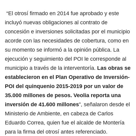
“El otrosí firmado en 2014 fue aprobado y este
incluyó nuevas obligaciones al contrato de
concesión e inversiones solicitadas por el municipio
acorde con las necesidades de cobertura, como en
su momento se informó a la opinión pública. La
ejecución y seguimiento del POI le corresponde al
municipio a través de la interventoría.
Las obras se
establecieron en el Plan Operativo de Inversión-
POI del quinquenio 2015-2019 por un valor de
35.000 millones de pesos. Veolia reporta una
inversión de 41.600 millones
”, señalaron desde el
Ministerio de Ambiente, en cabeza de Carlos
Eduardo Correa, quien fue el alcalde de Montería
para la firma del otrosí antes referenciado.