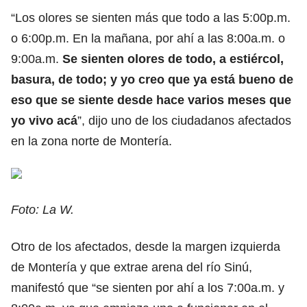
“Los olores se sienten más que todo a las 5:00p.m.
o 6:00p.m. En la mañana, por ahí a las 8:00a.m. o
9:00a.m.
Se sienten olores de todo, a estiércol,
basura, de todo; y yo creo que ya está bueno de
eso que se siente desde hace varios meses que
yo vivo acá
”, dijo uno de los ciudadanos afectados
en la zona norte de Montería.
Foto: La W.
Otro de los afectados, desde la margen izquierda
de Montería y que extrae arena del río Sinú,
manifestó que “se sienten por ahí a los 7:00a.m. y