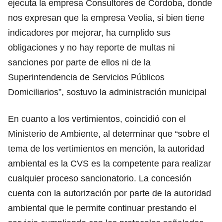
ejecuta la empresa Consultores de Córdoba, donde
nos expresan que la empresa Veolia, si bien tiene
indicadores por mejorar, ha cumplido sus
obligaciones y no hay reporte de multas ni
sanciones por parte de ellos ni de la
Superintendencia de Servicios Públicos
Domiciliarios”, sostuvo la administración municipal
En cuanto a los vertimientos, coincidió con el
Ministerio de Ambiente, al determinar que “sobre el
tema de los vertimientos en mención, la autoridad
ambiental es la CVS es la competente para realizar
cualquier proceso sancionatorio. La concesión
cuenta con la autorización por parte de la autoridad
ambiental que le permite continuar prestando el