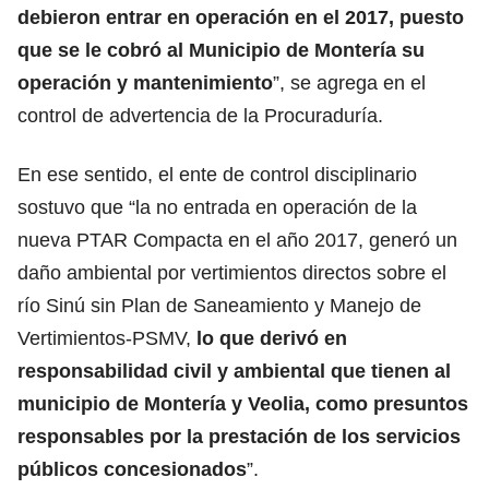
debieron entrar en operación en el 2017, puesto
que se le cobró al Municipio de Montería su
operación y mantenimiento
”, se agrega en el
control de advertencia de la Procuraduría.
En ese sentido, el ente de control disciplinario
sostuvo que “la no entrada en operación de la
nueva PTAR Compacta en el año 2017, generó un
daño ambiental por vertimientos directos sobre el
río Sinú sin Plan de Saneamiento y Manejo de
Vertimientos-PSMV,
lo que derivó en
responsabilidad civil y ambiental que tienen al
municipio de Montería y Veolia, como presuntos
responsables por la prestación de los servicios
públicos concesionados
”.