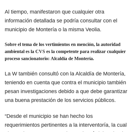
Al tiempo, manifestaron que cualquier otra
información detallada se podría consultar con el
municipio de Montería o la misma Veolia.
Sobre el tema de los vertimientos en mención, la autoridad
ambiental es la CVS es la competente para realizar cualquier
proceso sancionatorio:
Alcaldía de Montería.
La W también consultó con la Alcaldía de Montería,
teniendo en cuenta que contra el municipio también
pesan investigaciones debido a que debe garantizar
una buena prestación de los servicios públicos.
“Desde el municipio se han hecho los
requerimientos pertinentes a la interventoría, la cual