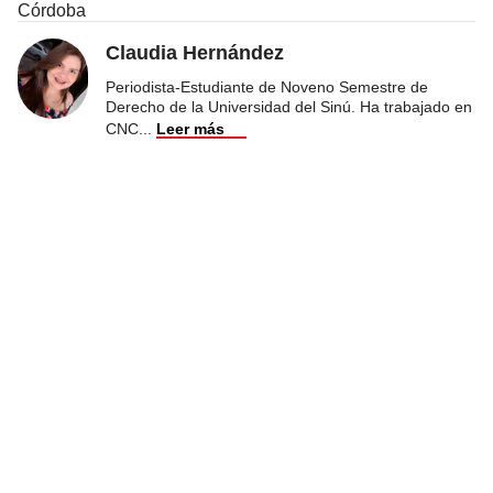
Córdoba
Claudia Hernández
Periodista-Estudiante de Noveno Semestre de
Derecho de la Universidad del Sinú. Ha trabajado en
CNC
...
Leer más