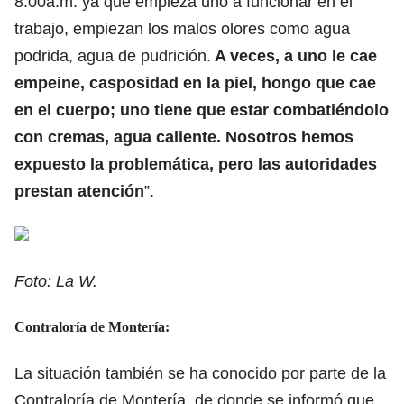
8:00a.m. ya que empieza uno a funcionar en el
trabajo, empiezan los malos olores como agua
podrida, agua de pudrición.
A veces, a uno le cae
empeine, casposidad en la piel, hongo que cae
en el cuerpo; uno tiene que estar combatiéndolo
con cremas, agua caliente. Nosotros hemos
expuesto la problemática, pero las autoridades
prestan atención
”.
Foto: La W.
Contraloría de Montería:
La situación también se ha conocido por parte de la
Contraloría de Montería, de donde se informó que