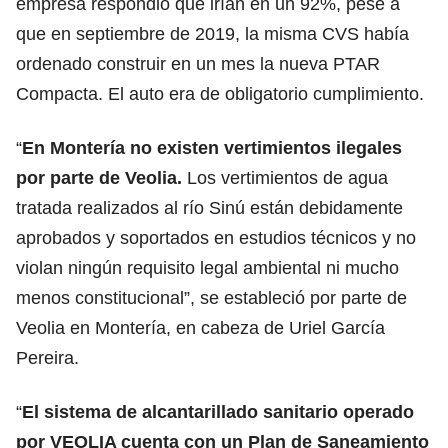
empresa respondió que irían en un 92%, pese a
que en septiembre de 2019, la misma CVS había
ordenado construir en un mes la nueva PTAR
Compacta. El auto era de obligatorio cumplimiento.
“
En Montería no existen vertimientos ilegales
por parte de Veolia.
Los vertimientos de agua
tratada realizados al río Sinú están debidamente
aprobados y soportados en estudios técnicos y no
violan ningún requisito legal ambiental ni mucho
menos constitucional”, se estableció por parte de
Veolia en Montería, en cabeza de Uriel García
Pereira.
“
El sistema de alcantarillado sanitario operado
por VEOLIA cuenta con un Plan de Saneamiento