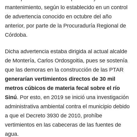
mantenimiento, según lo establecido en un control
de advertencia conocido en octubre del año
anterior, por parte de la Procuraduría Regional de
Córdoba.
Dicha advertencia estaba dirigida al actual alcalde
de Montería, Carlos Ordosgoitia, pues se sostenía
que las demoras en la construcción de las PTAR
generarían vertimientos directos de 30 mil
metros cúbicos de materia fecal sobre el río
Sinú
. Por esto, en 2019 se inició una investigación
administrativa ambiental contra el municipio debido
a que el Decreto 3930 de 2010, prohíbe
vertimientos en las cabeceras de las fuentes de
agua.