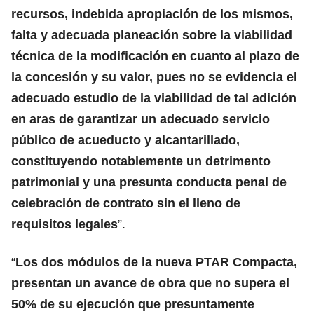
recursos, indebida apropiación de los mismos,
falta y adecuada planeación sobre la viabilidad
técnica de la modificación en cuanto al plazo de
la concesión y su valor, pues no se evidencia el
adecuado estudio de la viabilidad de tal adición
en aras de garantizar un adecuado servicio
público de acueducto y alcantarillado,
constituyendo notablemente un detrimento
patrimonial y una presunta conducta penal de
celebración de contrato sin el lleno de
requisitos legales
”.
“
Los dos módulos de la nueva PTAR Compacta,
presentan un avance de obra que no supera el
50% de su ejecución que presuntamente