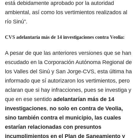
está debidamente aprobado por la autoridad
ambiental, así como los vertimientos realizados al
río Sinú”.
CVS adelantaría más de 14 investigaciones contra Veolia:
A pesar de que las anteriores versiones que se han
escudado en la Corporación Autónoma Regional de
los Valles del Sinú y San Jorge-CVS, esta última ha
informado que sí autorizaron los vertimientos, pero
aclaran que si hay infracciones, pues se investiga y
que en ese sentido
adelantarían más de 14
investigaciones
,
no solo en contra de Veolia,
sino también contra el municipio, las cuales
estarían relacionadas con presuntos
incumplimientos en el Plan de Saneamiento y