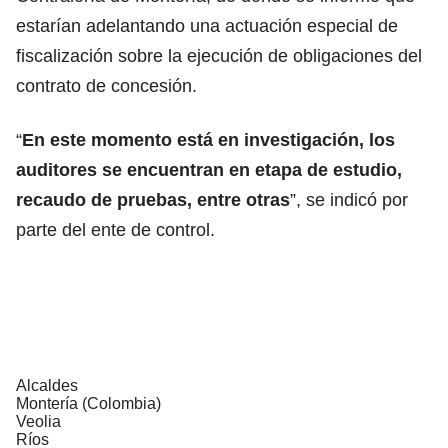
estarían adelantando una actuación especial de
fiscalización sobre la ejecución de obligaciones del
contrato de concesión.
“
En este momento está en investigación, los
auditores se encuentran en etapa de estudio,
recaudo de pruebas, entre otras
”, se indicó por
parte del ente de control.
Alcaldes
Montería (Colombia)
Veolia
Ríos