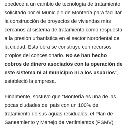
obedece a un cambio de tecnología de tratamiento
solicitado por el Municipio de Montería para facilitar
la construcción de proyectos de viviendas más
cercanos al sistema de tratamiento como respuesta
a la presión urbanística en el sector Nororiental de
la ciudad. Esta obra se construye con recursos
propios del concesionario.
No se han hecho
cobros de dinero asociados con la operación de
este sistema ni al municipio ni a los usuarios
”,
estableció la empresa.
Finalmente, sostuvo que “Montería es una de las
pocas ciudades del país con un 100% de
tratamiento de sus aguas residuales, el Plan de
Saneamiento y Manejo de Vertimientos (PSMV)