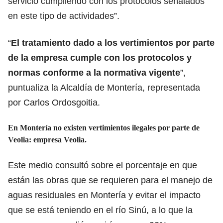
servicio cumpliendo con los protocolos señalados
en este tipo de actividades”.
“
El tratamiento dado a los vertimientos por parte
de la empresa cumple con los protocolos y
normas conforme a la normativa vigente
”,
puntualiza la Alcaldía de Montería, representada
por Carlos Ordosgoitia.
En Montería no existen vertimientos ilegales por parte de
Veolia: empresa Veolia.
Este medio consultó sobre el porcentaje en que
están las obras que se requieren para el manejo de
aguas residuales en Montería y evitar el impacto
que se está teniendo en el río Sinú, a lo que la