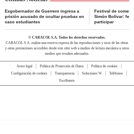
Exgobernador de Guerrero ingresa a
Festival de cometa
prisión acusado de ocultar pruebas en
Simón Bolívar: fec
caso estudiantes
participar
© CARACOL S.A. Todos los derechos reservados.
CARACOL S.A. realiza una reserva expresa de las reproducciones y usos de las obras
y otras prestaciones accesibles desde este sitio web a medios de lectura mecánica u otros
medios que resulten adecuados.
Aviso legal
Política de Protección de Datos
Política de cookies
Configuración de cookies
Transparencia
Soluciones W
Teléfonos
Escríbanos