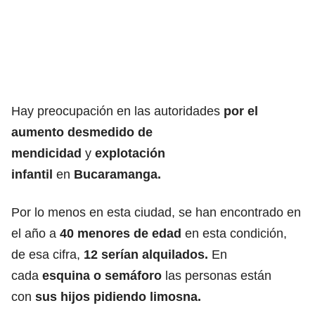
Hay preocupación en las autoridades
por el
aumento desmedido de
mendicidad
y
explotación
infantil
en
Bucaramanga.
Por lo menos en esta ciudad, se han encontrado en
el año a
40 menores de edad
en esta condición,
de esa cifra,
12 serían alquilados.
En
cada
esquina o semáforo
las personas están
con
sus hijos pidiendo limosna.