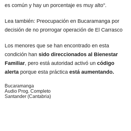
es común y hay un porcentaje es muy alto".
Lea también:
Preocupación en Bucaramanga por
decisión de no prorrogar operación de El Carrasco
Los menores que se han encontrado en esta
condición han
sido direccionados al Bienestar
Familiar
, pero está autoridad activó un
código
alerta
porque esta práctica
está aumentando.
Bucaramanga
Audio Prog. Completo
Santander (Cantabria)