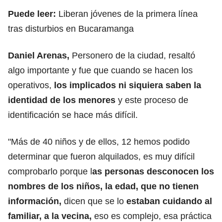
Puede leer:
Liberan jóvenes de la primera línea
tras disturbios en Bucaramanga
Daniel Arenas,
Personero de la ciudad, resaltó
algo importante y fue que cuando se hacen los
operativos,
los implicados ni siquiera saben la
identidad de los menores
y este proceso de
identificación se hace más difícil.
"Más de 40 niños y de ellos, 12 hemos podido
determinar que fueron alquilados, es muy difícil
comprobarlo porque l
as personas desconocen los
nombres de los niños, la edad, que no tienen
información,
dicen que se lo
estaban cuidando al
familiar, a la vecina,
eso es complejo, esa práctica