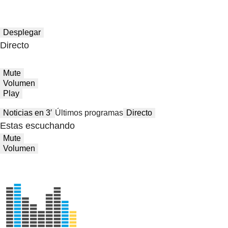
Desplegar
Directo
Mute
Volumen
Play
Noticias en 3′
Últimos programas
Directo
Estas escuchando
Mute
Volumen