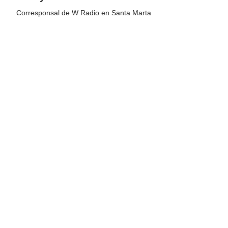
Corresponsal de W Radio en Santa Marta