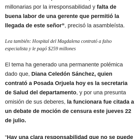
millonarias por la irresponsabilidad y
falta de
buena labor de una gerente que permitió la
llegada de este señor”
, precisó la asambleísta.
Lea también:
Hospital del Magdalena contrató a falso
especialista y le pagó $259 millones
El tema ha generado una permanente polémica
dado que,
Diana Celedón Sánchez, quien
contrató a Posada Orjuela hoy es la secretaria
de Salud del departamento
, y por una presunta
omisión de sus deberes,
la funcionara fue citada a
un debate de moción de censura este jueves 22
de julio.
“
Hay una clara responsabilidad que no se puede