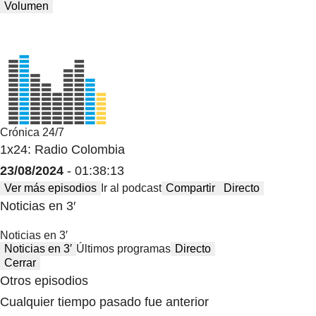
Volumen
Crónica 24/7
1x24: Radio Colombia
23/08/2024
- 01:38:13
Ver más episodios
Ir al podcast
Compartir
Directo
Noticias en 3′
Noticias en 3′
Noticias en 3′
Últimos programas
Directo
Cerrar
Otros episodios
Cualquier tiempo pasado fue anterior