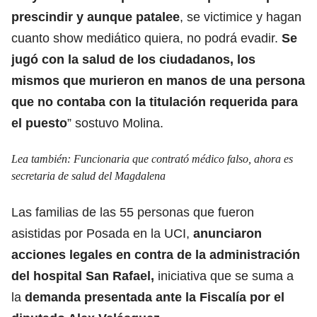
prescindir y aunque patalee
, se victimice y hagan
cuanto show mediático quiera, no podrá evadir.
Se
jugó con la salud de los ciudadanos, los
mismos que murieron en manos de una persona
que no contaba con la titulación requerida para
el puesto
” sostuvo Molina.
Lea también:
Funcionaria que contrató médico falso, ahora es
secretaria de salud del Magdalena
Las familias de las 55 personas que fueron
asistidas por Posada en la UCI,
anunciaron
acciones legales en contra de la administración
del hospital San Rafael,
iniciativa que se suma a
la
demanda presentada ante la Fiscalía por el