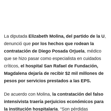
La diputada
Elizabeth Molina, del partido de la U
,
denunció que
por los hechos que rodean la
contratación de Diego Posada Orjuela
, médico
que se hizo pasar como especialista en cuidados
críticos,
el hospital San Rafael de Fundación,
Magdalena dejaría de recibir $2 mil millones de
pesos por servicios prestados a las EPS.
De acuerdo con Molina,
la contratación del falso
intensivista traería perjuicios económicos para
la institución hospitalaria
. “Son pérdidas