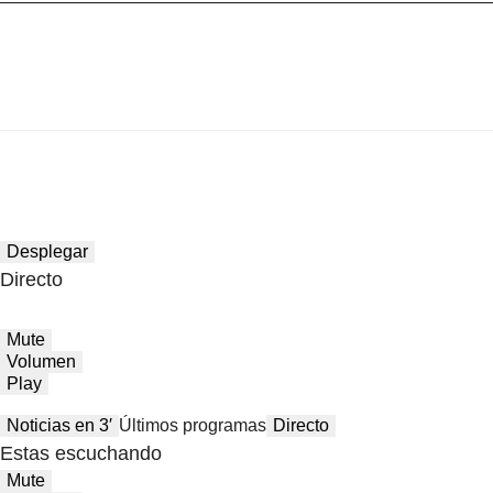
Desplegar
Directo
Mute
Volumen
Play
Noticias en 3′
Últimos programas
Directo
Estas escuchando
Mute