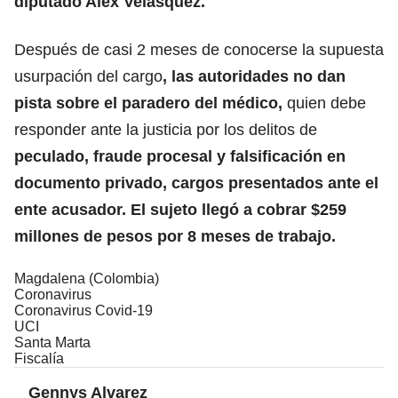
diputado Alex Velásquez.
Después de casi 2 meses de conocerse la supuesta
usurpación del cargo
, las autoridades no dan
pista sobre el paradero del médico,
quien debe
responder ante la justicia por los delitos de
peculado, fraude procesal y falsificación en
documento privado, cargos presentados ante el
ente acusador. El sujeto llegó a cobrar $259
millones de pesos por 8 meses de trabajo.
Magdalena (Colombia)
Coronavirus
Coronavirus Covid-19
UCI
Santa Marta
Fiscalía
Gennys Alvarez