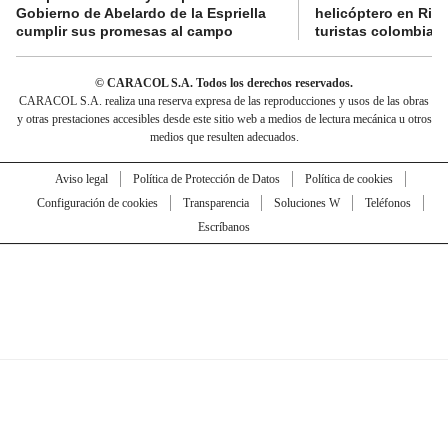
Gobierno de Abelardo de la Espriella
helicóptero en Rio,
cumplir sus promesas al campo
turistas colombian
© CARACOL S.A. Todos los derechos reservados.
CARACOL S.A. realiza una reserva expresa de las reproducciones y usos de las obras
y otras prestaciones accesibles desde este sitio web a medios de lectura mecánica u otros
medios que resulten adecuados.
Aviso legal
Política de Protección de Datos
Política de cookies
Configuración de cookies
Transparencia
Soluciones W
Teléfonos
Escríbanos