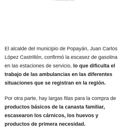
El alcalde del municipio de Popayán, Juan Carlos
López Castrillón, confirmó la escasez de gasolina
en las estaciones de servicio,
lo que dificulta el
trabajo de las ambulancias en las diferentes
situaciones que se registran en la región.
Por otra parte, hay largas filas para la compra de
productos básicos de la canasta familiar,
escasearon los cárnicos, los huevos y
productos de primera necesidad.