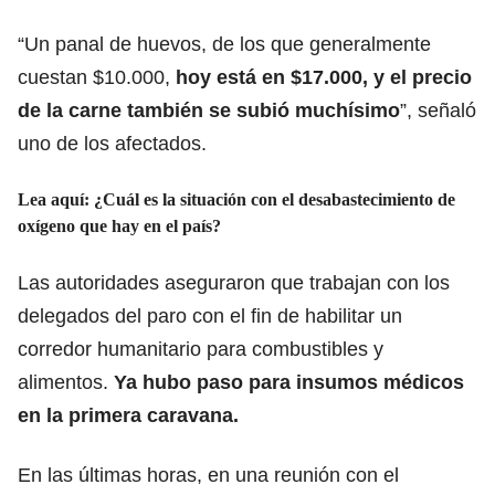
“Un panal de huevos, de los que generalmente
cuestan $10.000,
hoy está en $17.000, y el precio
de la carne también se subió muchísimo
”, señaló
uno de los afectados.
Lea aquí:
¿Cuál es la situación con el desabastecimiento de
oxígeno que hay en el país?
Las autoridades aseguraron que trabajan con los
delegados del paro con el fin de habilitar un
corredor humanitario para combustibles y
alimentos.
Ya hubo paso para insumos médicos
en la primera caravana.
En las últimas horas, en una reunión con el