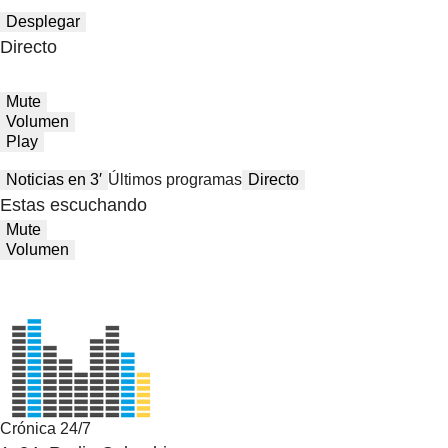
Desplegar
Directo
Mute
Volumen
Play
Noticias en 3′
Últimos programas
Directo
Estas escuchando
Mute
Volumen
Crónica 24/7