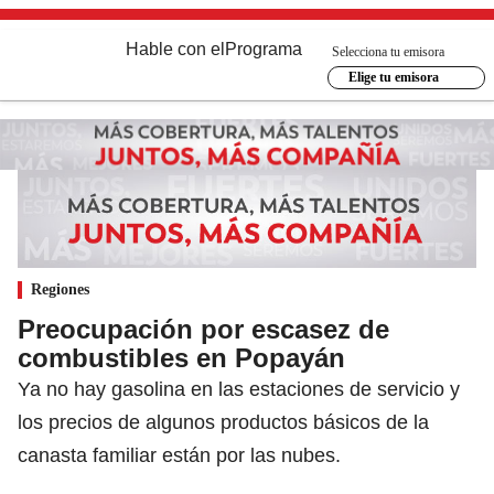
Hable con el
Programa
Selecciona tu emisora
Elige tu emisora
Regiones
Preocupación por escasez de
combustibles en Popayán
Ya no hay gasolina en las estaciones de servicio y
los precios de algunos productos básicos de la
canasta familiar están por las nubes.