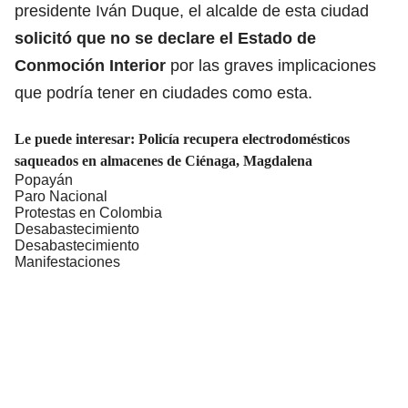
presidente Iván Duque, el alcalde de esta ciudad
solicitó que no se declare el Estado de
Conmoción Interior
por las graves implicaciones
que podría tener en ciudades como esta.
Le puede interesar:
Policía recupera electrodomésticos
saqueados en almacenes de Ciénaga, Magdalena
Popayán
Paro Nacional
Protestas en Colombia
Desabastecimiento
Desabastecimiento
Manifestaciones