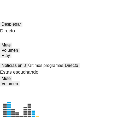
Desplegar
Directo
Mute
Volumen
Play
Noticias en 3′
Últimos programas
Directo
Estas escuchando
Mute
Volumen