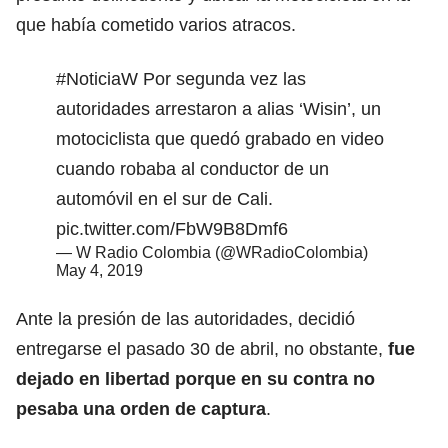
que había cometido varios atracos.
#NoticiaW
Por segunda vez las
autoridades arrestaron a alias ‘Wisin’, un
motociclista que quedó grabado en video
cuando robaba al conductor de un
automóvil en el sur de Cali.
pic.twitter.com/FbW9B8Dmf6
— W Radio Colombia (@WRadioColombia)
May 4, 2019
Ante la presión de las autoridades, decidió
entregarse el pasado 30 de abril, no obstante,
fue
dejado en libertad porque en su contra no
pesaba una orden de captura
.