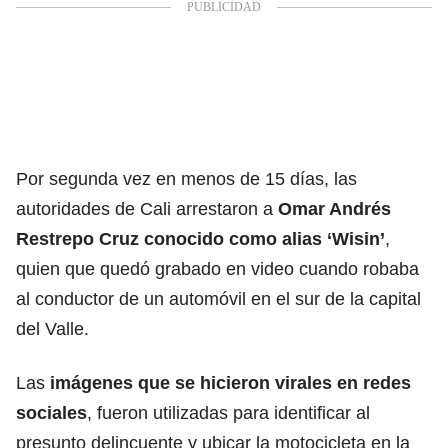
Por segunda vez en menos de 15 días, las
autoridades de Cali arrestaron a
Omar Andrés
Restrepo Cruz conocido como alias ‘Wisin’
,
quien que quedó grabado en video cuando robaba
al conductor de un automóvil en el sur de la capital
del Valle.
Las
imágenes que se hicieron virales en redes
sociales
, fueron utilizadas para identificar al
presunto delincuente y ubicar la motocicleta en la