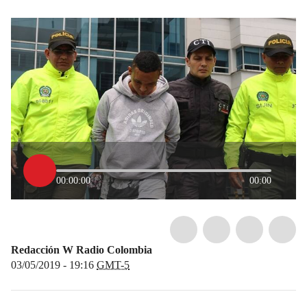
00:00:00
00:00
Redacción W Radio Colombia
03/05/2019 - 19:16
GMT-5