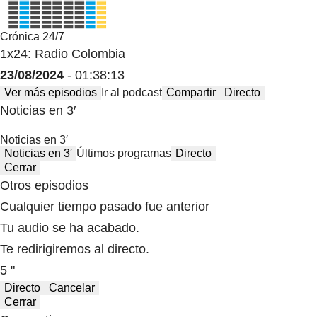
Crónica 24/7
1x24: Radio Colombia
23/08/2024
- 01:38:13
Ver más episodios
Ir al podcast
Compartir
Directo
Noticias en 3′
Noticias en 3′
Noticias en 3′
Últimos programas
Directo
Cerrar
Otros episodios
Cualquier tiempo pasado fue anterior
Tu audio se ha acabado.
Te redirigiremos al directo.
5 "
Directo
Cancelar
Cerrar