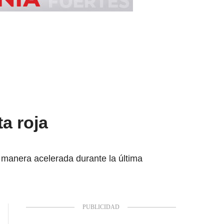
a roja
 manera acelerada durante la última