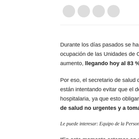
Durante los días pasados se ha
ocupación de las Unidades de C
aumento,
llegando hoy al 83 
Por eso, el secretario de salud
están intentando evitar que el 
hospitalaria, ya que esto obliga
de salud no urgentes y a toma
Le puede interesar:
Equipo de la Person