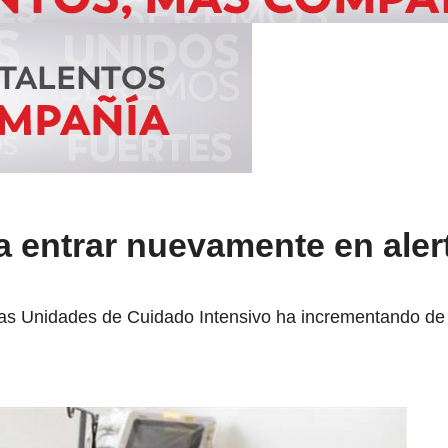
a entrar nuevamente en alert
las Unidades de Cuidado Intensivo ha incrementando de