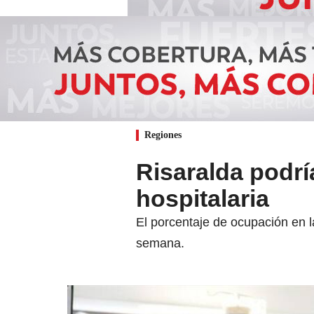
Regiones
Risaralda podrí
hospitalaria
El porcentaje de ocupación en 
semana.