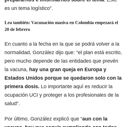
es un tema logístico”.
Lea también: Vacunación masiva en Colombia empezará el
20 de febrero
En cuanto a la fecha en la que se podrá volver a la
normalidad, González dijo que: “el plan está escrito,
pero mucho depende de las entidades que prevén
la vacuna,
hay una gran queja en Europa y
Estados Unidos porque se quedaron solo con la
primera dosis.
Lo importante aquí es reducir la
ocupación UCI y proteger a los profesionales de la
salud”.
Por último, González explicó que “
aun con la