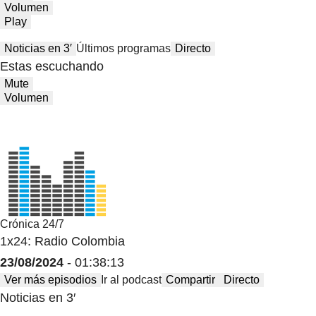
Volumen
Play
Noticias en 3′
Últimos programas
Directo
Estas escuchando
Mute
Volumen
Crónica 24/7
1x24: Radio Colombia
23/08/2024
- 01:38:13
Ver más episodios
Ir al podcast
Compartir
Directo
Noticias en 3′