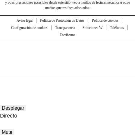
y otras prestaciones accesibles desde este sitio web a medios de lectura mecánica u otros
medios que resulten adecuados.
Aviso legal
Política de Protección de Datos
Política de cookies
Configuración de cookies
Transparencia
Soluciones W
Teléfonos
Escríbanos
Desplegar
Directo
Mute