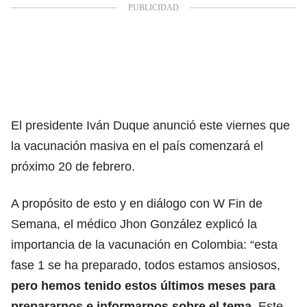
El presidente Iván Duque anunció este viernes que
la vacunación masiva en el país comenzará el
próximo 20 de febrero.
A propósito de esto y en diálogo con W Fin de
Semana, el médico Jhon González explicó la
importancia de la vacunación en Colombia: “esta
fase 1 se ha preparado, todos estamos ansiosos,
pero hemos tenido estos últimos meses para
prepararnos e informarnos sobre el tema
. Este