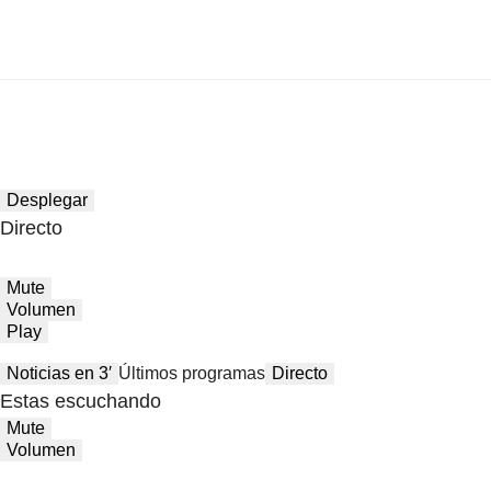
Desplegar
Directo
Mute
Volumen
Play
Noticias en 3′
Últimos programas
Directo
Estas escuchando
Mute
Volumen