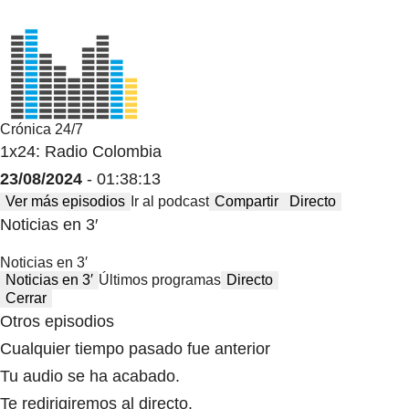
Crónica 24/7
1x24: Radio Colombia
23/08/2024
- 01:38:13
Ver más episodios
Ir al podcast
Compartir
Directo
Noticias en 3′
Noticias en 3′
Noticias en 3′
Últimos programas
Directo
Cerrar
Otros episodios
Cualquier tiempo pasado fue anterior
Tu audio se ha acabado.
Te redirigiremos al directo.