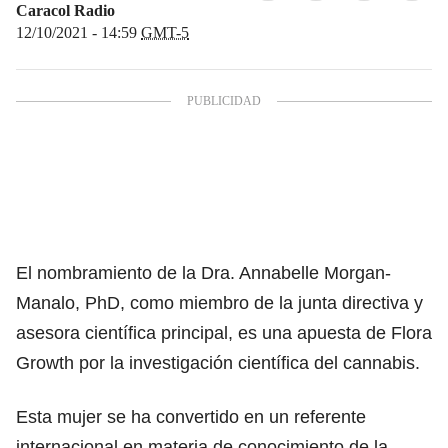
Caracol Radio
12/10/2021 - 14:59
GMT-5
El nombramiento de la Dra. Annabelle Morgan-
Manalo, PhD, como miembro de la junta directiva y
asesora científica principal, es una apuesta de Flora
Growth por la investigación científica del cannabis.
Esta mujer se ha convertido en un referente
internacional en materia de conocimiento de la