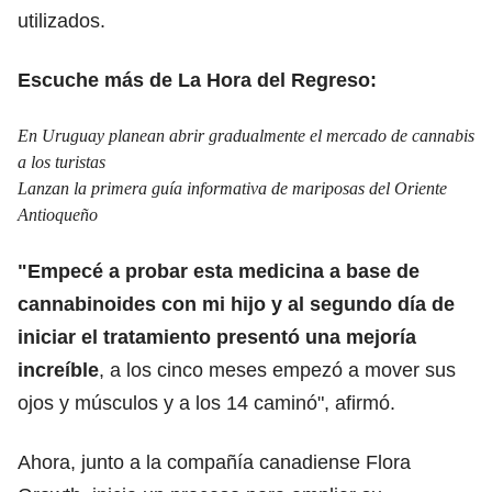
utilizados.
Escuche más de La Hora del Regreso:
En Uruguay planean abrir gradualmente el mercado de cannabis
a los turistas
Lanzan la primera guía informativa de mariposas del Oriente
Antioqueño
"Empecé a probar esta medicina a base de
cannabinoides con mi hijo y al segundo día de
iniciar el tratamiento presentó una mejoría
increíble
, a los cinco meses empezó a mover sus
ojos y músculos y a los 14 caminó", afirmó.
Ahora, junto a la compañía canadiense Flora