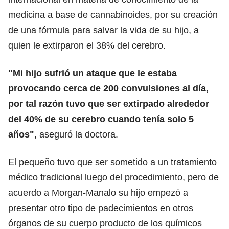
medicina a base de cannabinoides, por su creación
de una fórmula para salvar la vida de su hijo, a
quien le extirparon el 38% del cerebro.
"Mi hijo sufrió un ataque que le estaba
provocando cerca de 200 convulsiones al día,
por tal razón tuvo que ser extirpado alrededor
del 40% de su cerebro cuando tenía solo 5
años"
, aseguró la doctora.
El pequeño tuvo que ser sometido a un tratamiento
médico tradicional luego del procedimiento, pero de
acuerdo a Morgan-Manalo su hijo empezó a
presentar otro tipo de padecimientos en otros
órganos de su cuerpo producto de los químicos