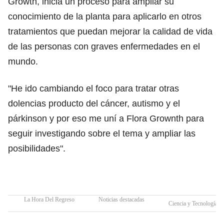
Growth, inicia un proceso para ampliar su
conocimiento de la planta para aplicarlo en otros
tratamientos que puedan mejorar la calidad de vida
de las personas con graves enfermedades en el
mundo.
"He ido cambiando el foco para tratar otras
dolencias producto del cáncer, autismo y el
párkinson y por eso me uní a Flora Grownth para
seguir investigando sobre el tema y ampliar las
posibilidades".
La Hora Del Regreso
Noticias destacadas
Ciencia y Tecnología A