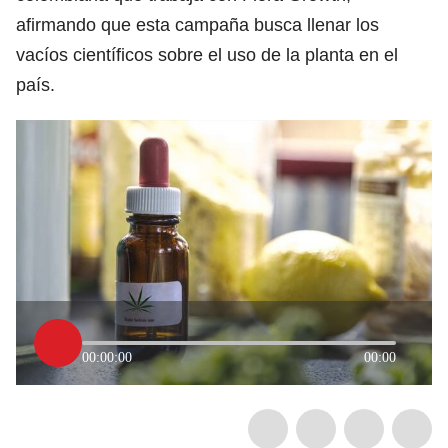
afirmando que esta campaña busca llenar los
vacíos científicos sobre el uso de la planta en el
país.
00:00:00
00:00