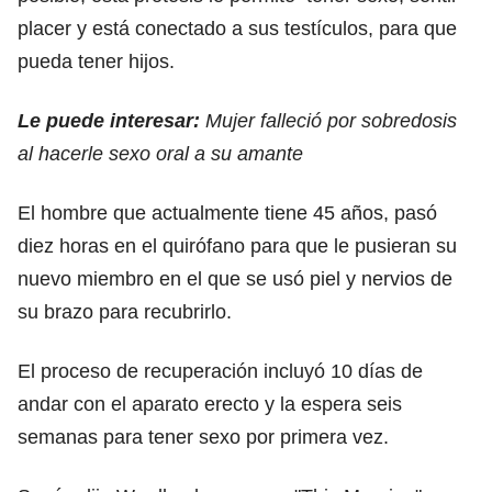
placer y está conectado a sus testículos, para que
pueda tener hijos.
Le puede interesar:
Mujer falleció por sobredosis
al hacerle sexo oral a su amante
El hombre que actualmente tiene 45 años, pasó
diez horas en el quirófano para que le pusieran su
nuevo miembro en el que se usó piel y nervios de
su brazo para recubrirlo.
El proceso de recuperación incluyó 10 días de
andar con el aparato erecto y la espera seis
semanas para tener sexo por primera vez.