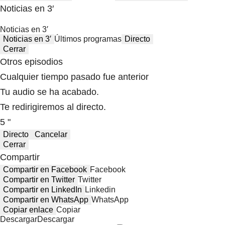
Noticias en 3′
Noticias en 3′
Noticias en 3′
Últimos programas
Directo
Cerrar
Otros episodios
Cualquier tiempo pasado fue anterior
Tu audio se ha acabado.
Te redirigiremos al directo.
5 "
Directo
Cancelar
Cerrar
Compartir
Compartir en Facebook
Facebook
Compartir en Twitter
Twitter
Compartir en LinkedIn
Linkedin
Compartir en WhatsApp
WhatsApp
Copiar enlace
Copiar
Descargar
Descargar