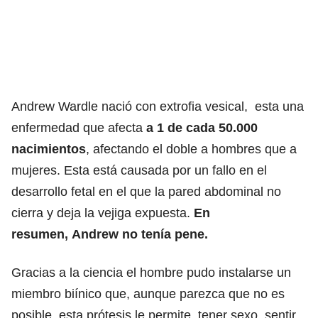
Andrew Wardle nació con extrofia vesical, esta una
enfermedad que afecta
a 1 de cada 50.000
nacimientos
, afectando el doble a hombres que a
mujeres. Esta está causada por un fallo en el
desarrollo fetal en el que la pared abdominal no
cierra y deja la vejiga expuesta.
En
resumen, Andrew no tenía pene.
Gracias a la ciencia el hombre pudo instalarse un
miembro biínico que, aunque parezca que no es
posible, esta prótesis le permite tener sexo, sentir