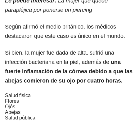
Le puede interesar:
La mujer que quedó
parapléjica por ponerse un piercing
Según afirmó el medio británico, los médicos
destacaron que este caso es único en el mundo.
Si bien, la mujer fue dada de alta, sufrió una
infección bacteriana en la piel, además de
una
fuerte inflamación de la córnea debido a que las
abejas comieron de su ojo por cuatro horas.
Salud fisica
Flores
Ojós
Abejas
Salud pública