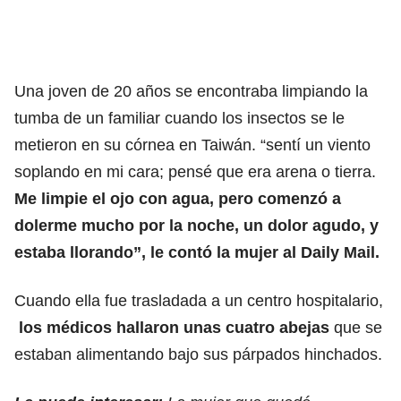
Una joven de 20 años se encontraba limpiando la
tumba de un familiar cuando los insectos se le
metieron en su córnea en Taiwán. “sentí un viento
soplando en mi cara; pensé que era arena o tierra.
Me limpie el ojo con agua, pero comenzó a
dolerme mucho por la noche, un dolor agudo, y
estaba llorando”, le contó la mujer al Daily Mail.
Cuando ella fue trasladada a un centro hospitalario,
los médicos hallaron unas cuatro abejas
que se
estaban alimentando bajo sus párpados hinchados.