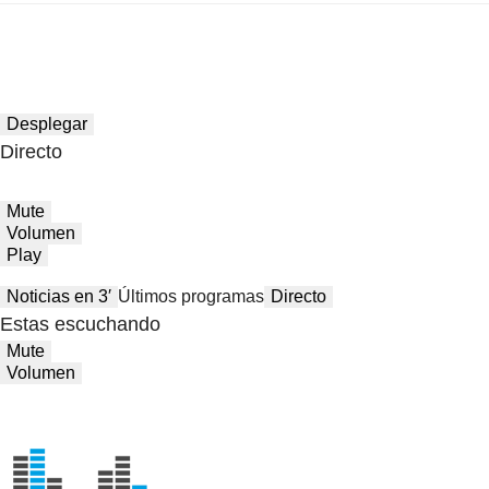
Desplegar
Directo
Mute
Volumen
Play
Noticias en 3′
Últimos programas
Directo
Estas escuchando
Mute
Volumen