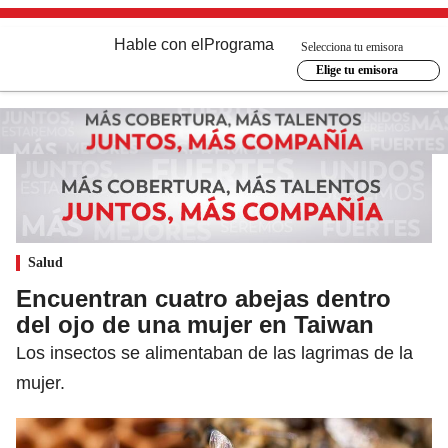
Hable con el
Programa
Selecciona tu emisora
Elige tu emisora
Salud
Encuentran cuatro abejas dentro
del ojo de una mujer en Taiwan
Los insectos se alimentaban de las lagrimas de la
mujer.