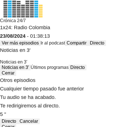
Crónica 24/7
1x24: Radio Colombia
23/08/2024
- 01:38:13
Ver más episodios
Ir al podcast
Compartir
Directo
Noticias en 3′
Noticias en 3′
Noticias en 3′
Últimos programas
Directo
Cerrar
Otros episodios
Cualquier tiempo pasado fue anterior
Tu audio se ha acabado.
Te redirigiremos al directo.
5 "
Directo
Cancelar
Cerrar