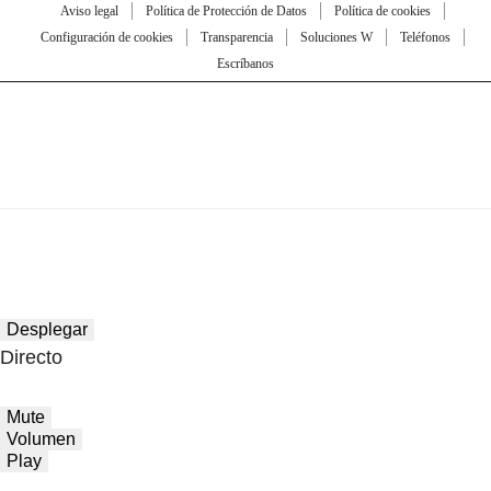
Aviso legal
Política de Protección de Datos
Política de cookies
Configuración de cookies
Transparencia
Soluciones W
Teléfonos
Escríbanos
Desplegar
Directo
Mute
Volumen
Play