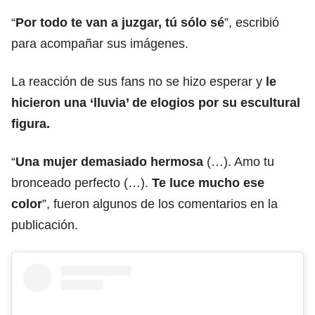
“
Por todo te van a juzgar, tú sólo sé
”, escribió
para acompañar sus imágenes.
La reacción de sus fans no se hizo esperar y
le
hicieron una ‘lluvia’ de elogios por su escultural
figura.
“
Una mujer demasiado hermosa
(…). Amo tu
bronceado perfecto (…).
Te luce mucho ese
color
”, fueron algunos de los comentarios en la
publicación.