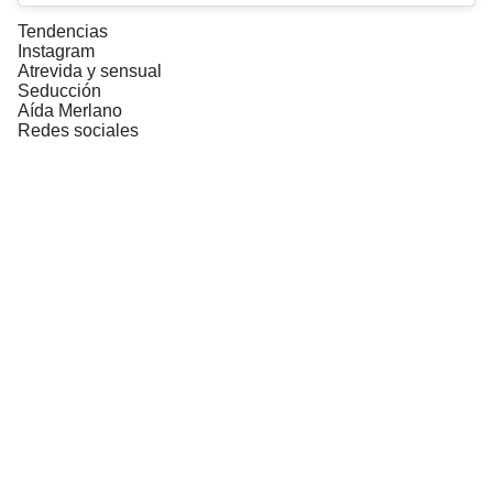
Tendencias
Instagram
Atrevida y sensual
Seducción
Aída Merlano
Redes sociales