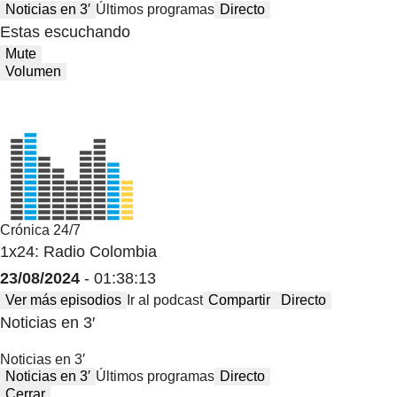
Noticias en 3′
Últimos programas
Directo
Estas escuchando
Mute
Volumen
Crónica 24/7
1x24: Radio Colombia
23/08/2024
- 01:38:13
Ver más episodios
Ir al podcast
Compartir
Directo
Noticias en 3′
Noticias en 3′
Noticias en 3′
Últimos programas
Directo
Cerrar