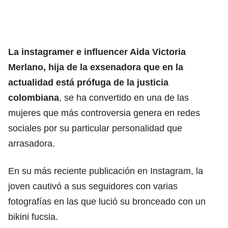
La instagramer e influencer Aida Victoria
Merlano, hija de la exsenadora que en la
actualidad está prófuga de la justicia
colombiana
, se ha convertido en una de las
mujeres que más controversia genera en redes
sociales por su particular personalidad que
arrasadora.
En su más reciente publicación en Instagram, la
joven cautivó a sus seguidores con varias
fotografías en las que lució su bronceado con un
bikini fucsia.