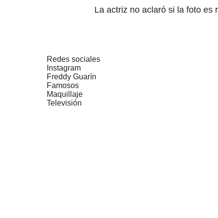
La actriz no aclaró si la foto es
Redes sociales
Instagram
Freddy Guarín
Famosos
Maquillaje
Televisión