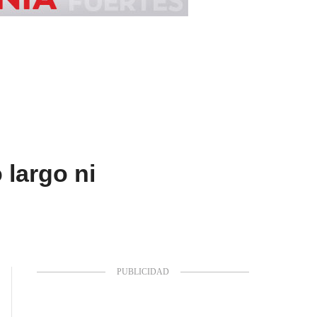
 largo ni