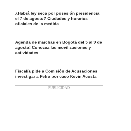
¿Habrá ley seca por posesión presidencial
el 7 de agosto? Ciudades y horarios
oficiales de la medida
Agenda de marchas en Bogotá del 5 al 9 de
agosto: Conozca las movilizaciones y
actividades
Fiscalía pide a Comisión de Acusaciones
investigar a Petro por caso Kevin Acosta