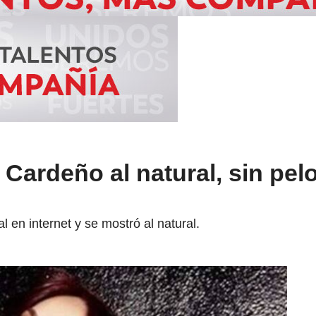
Cardeño al natural, sin pelo
al en internet y se mostró al natural.