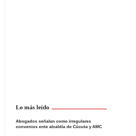
Lo más leído
Abogados señalan como irregulares
convenios ente alcaldía de Cúcuta y AMC