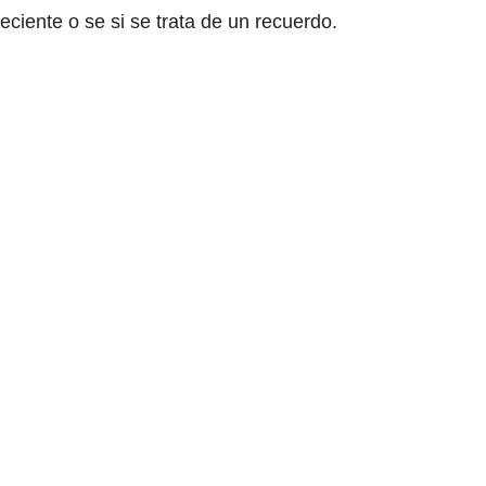
 reciente o se si se trata de un recuerdo.