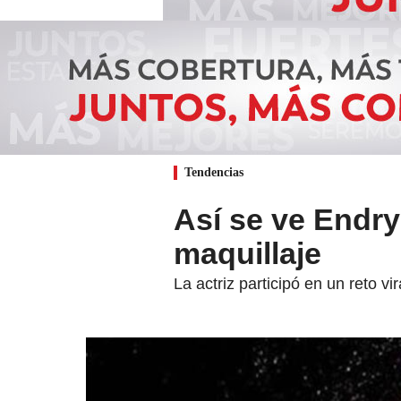
Tendencias
Así se ve Endry 
maquillaje
La actriz participó en un reto vir