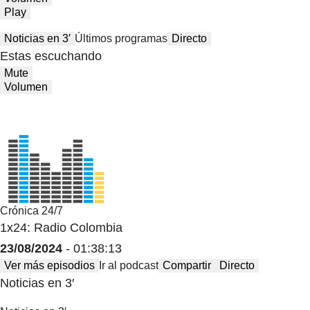
Play
Noticias en 3′
Últimos programas
Directo
Estas escuchando
Mute
Volumen
Crónica 24/7
1x24: Radio Colombia
23/08/2024
- 01:38:13
Ver más episodios
Ir al podcast
Compartir
Directo
Noticias en 3′