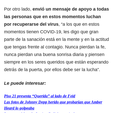
Por otro lado,
envió un mensaje de apoyo a todas
las personas que en estos momentos luchan
por recuperarse del virus
, “a los que en estos
momentos tienen COVID-19, les digo que gran
parte de la sanación está en la mente y en la actitud
que tengas frente al contagio. Nunca pierdan la fe,
nunca pierdan una buena sonrisa diaria y piensen
siempre en los seres queridos que están esperando
detrás de la puerta, por ellos debe ser la lucha”.
Le puede interesar:
Piso 21 presenta “Querida” al lado de Feid
Las fotos de Johnny Depp herido que probarían que Amber
Heard lo golpeaba