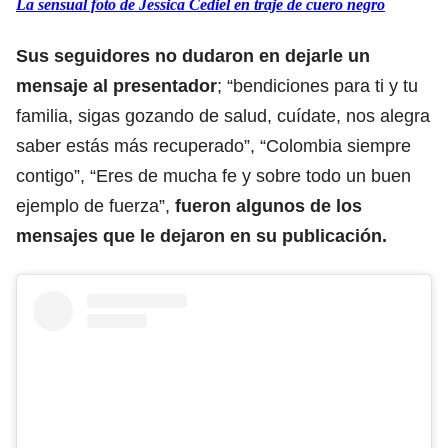
La sensual foto de Jessica Cediel en traje de cuero negro
Sus seguidores no dudaron en dejarle un
mensaje al presentador
; “bendiciones para ti y tu
familia, sigas gozando de salud, cuídate, nos alegra
saber estás más recuperado”, “Colombia siempre
contigo”, “Eres de mucha fe y sobre todo un buen
ejemplo de fuerza”,
fueron algunos de los
mensajes que le dejaron en su publicación.