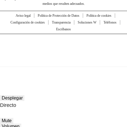
medios que resulten adecuados.
Aviso legal
Política de Protección de Datos
Política de cookies
Configuración de cookies
Transparencia
Soluciones W
Teléfonos
Escríbanos
Desplegar
Directo
Mute
Volumen