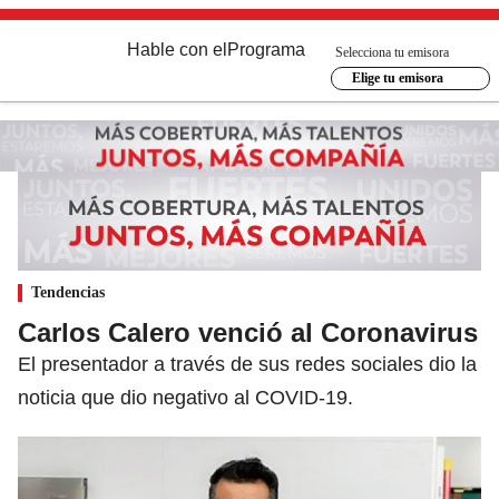
Hable con el
Programa
Selecciona tu emisora
Elige tu emisora
Tendencias
Carlos Calero venció al Coronavirus
El presentador a través de sus redes sociales dio la
noticia que dio negativo al COVID-19.