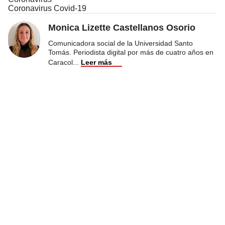
Coronavirus Covid-19
Monica Lizette Castellanos Osorio
Comunicadora social de la Universidad Santo
Tomás. Periodista digital por más de cuatro años en
Caracol
...
Leer más