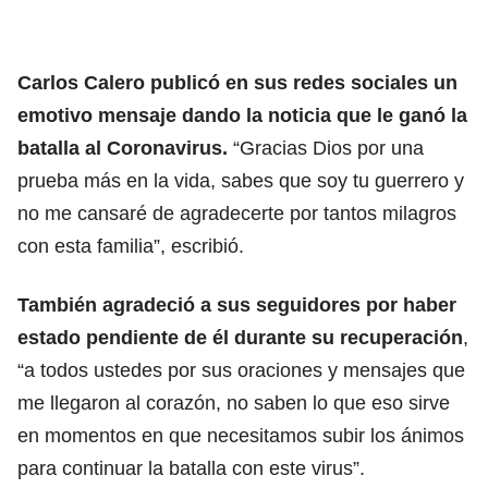
Carlos Calero publicó en sus redes sociales un
emotivo mensaje dando la noticia que le ganó la
batalla al Coronavirus.
“Gracias Dios por una
prueba más en la vida, sabes que soy tu guerrero y
no me cansaré de agradecerte por tantos milagros
con esta familia”, escribió.
También agradeció a sus seguidores por haber
estado pendiente de él durante su recuperación
,
“a todos ustedes por sus oraciones y mensajes que
me llegaron al corazón, no saben lo que eso sirve
en momentos en que necesitamos subir los ánimos
para continuar la batalla con este virus”.