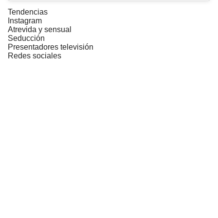
Tendencias
Instagram
Atrevida y sensual
Seducción
Presentadores televisión
Redes sociales