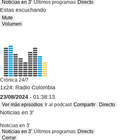
Noticias en 3′
Últimos programas
Directo
Estas escuchando
Mute
Volumen
Crónica 24/7
1x24: Radio Colombia
23/08/2024
- 01:38:13
Ver más episodios
Ir al podcast
Compartir
Directo
Noticias en 3′
Noticias en 3′
Noticias en 3′
Últimos programas
Directo
Cerrar