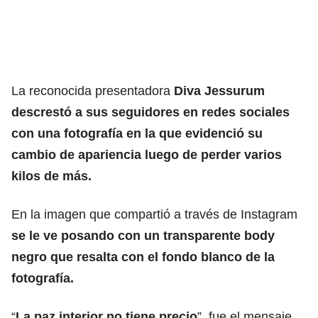
La reconocida presentadora
Diva Jessurum
descrestó a sus seguidores en redes sociales
con una fotografía en la que evidenció su
cambio de apariencia luego de perder varios
kilos de más.
En la imagen que compartió a través de Instagram
se le ve posando con un transparente body
negro que resalta con el fondo blanco de la
fotografía.
“
La paz interior no tiene precio
”, fue el mensaje