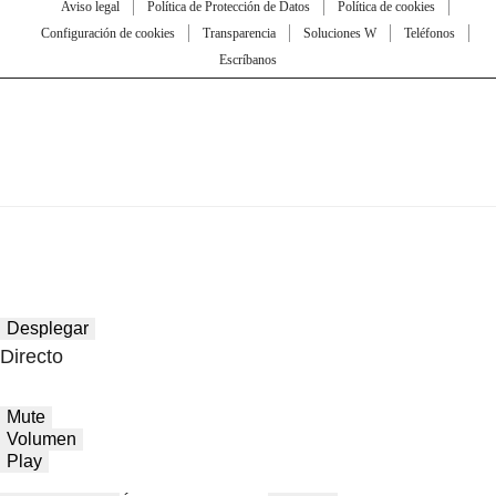
Aviso legal
Política de Protección de Datos
Política de cookies
Configuración de cookies
Transparencia
Soluciones W
Teléfonos
Escríbanos
Desplegar
Directo
Mute
Volumen
Play