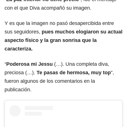
con el que Diva acompañó su imagen.
Y es que la imagen no pasó desapercibida entre
sus seguidores,
pues muchos elogiaron su actual
aspecto físico y la gran sonrisa que la
caracteriza.
“
Poderosa mi Jessu
(…). Una completa diva,
preciosa (…).
Te pasas de hermosa, muy top
”,
fueron algunos de los comentarios en la
publicación.