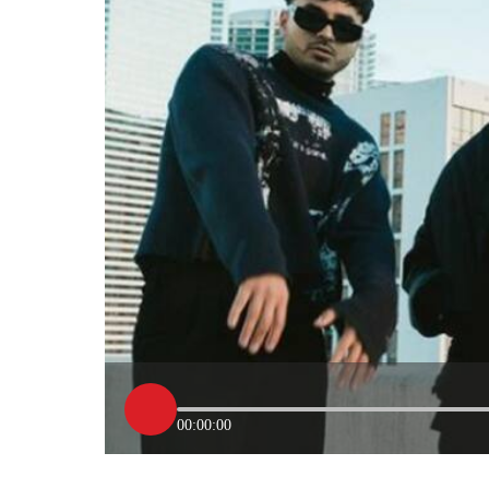
00:00:00