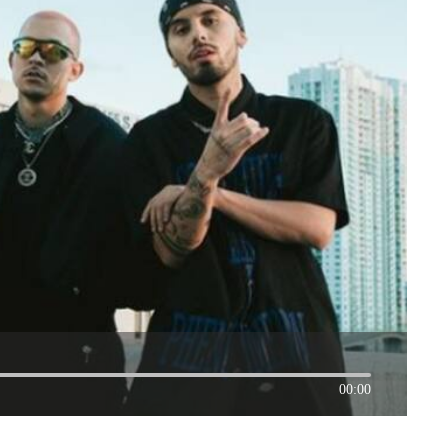
00:00