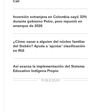
Cali
Inversión extranjera en Colombia cayó 33%
durante gobierno Petro, pero repuntó en
arranque de 2026
¿Cómo sacar a alguien del núcleo familiar
del Sisbén? Ayuda a ‘ajustar’ clasificación
en RUI
Así avanza la implementación del Sistema
Educativo Indígena Propio