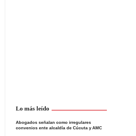
Lo más leído
Abogados señalan como irregulares
convenios ente alcaldía de Cúcuta y AMC