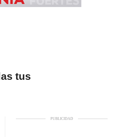
das tus