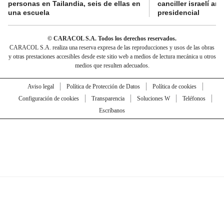
personas en Tailandia, seis de ellas en
canciller israelí a
una escuela
presidencial
© CARACOL S.A. Todos los derechos reservados.
CARACOL S.A. realiza una reserva expresa de las reproducciones y usos de las obras
y otras prestaciones accesibles desde este sitio web a medios de lectura mecánica u otros
medios que resulten adecuados.
Aviso legal
Política de Protección de Datos
Política de cookies
Configuración de cookies
Transparencia
Soluciones W
Teléfonos
Escríbanos