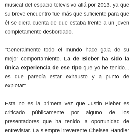
musical del espacio televisivo allá por 2013, ya que
su breve encuentro fue más que suficiente para que
él se diera cuenta de que estaba frente a un joven
completamente desbordado.
"Generalmente todo el mundo hace gala de su
mejor comportamiento.
La de Bieber ha sido la
única experiencia de ese tipo
que yo he tenido...
es que parecía estar exhausto y a punto de
explotar".
Esta no es la primera vez que Justin Bieber es
criticado públicamente por alguno de los
presentadores que ha tenido la oportunidad de
entrevistar. La siempre irreverente Chelsea Handler