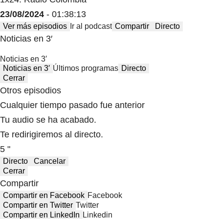
23/08/2024
- 01:38:13
Ver más episodios
Ir al podcast
Compartir
Directo
Noticias en 3′
Noticias en 3′
Noticias en 3′
Últimos programas
Directo
Cerrar
Otros episodios
Cualquier tiempo pasado fue anterior
Tu audio se ha acabado.
Te redirigiremos al directo.
5 "
Directo
Cancelar
Cerrar
Compartir
Compartir en Facebook
Facebook
Compartir en Twitter
Twitter
Compartir en LinkedIn
Linkedin