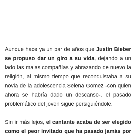
Aunque hace ya un par de años que
Justin Bieber
se propuso dar un giro a su vida
, dejando a un
lado las malas compañías y abrazando de nuevo la
religión, al mismo tiempo que reconquistaba a su
novia de la adolescencia Selena Gomez -con quien
ahora se habría dado un descanso-, el pasado
problemático del joven sigue persiguiéndole.
Sin ir más lejos,
el cantante acaba de ser elegido
como el peor invitado que ha pasado jamás por