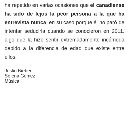
ha repetido en varias ocasiones que
el canadiense
ha sido de lejos la peor persona a la que ha
entrevista nunca
, en su caso porque él no paró de
intentar seducirla cuando se conocieron en 2011,
algo que la hizo sentir extremadamente incómoda
debido a la diferencia de edad que existe entre
ellos.
Justin Bieber
Selena Gomez
Música