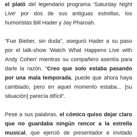
el plató
del legendario programa 'Saturday Night
Live' por dos de sus antiguas estrellas, los
humoristas Bill Hader y Jay Pharoah.
"Fue Bieber, sin duda", aseguró Hader a su paso
por el talk-show 'Watch What Happens Live with
Andy Cohen' mientras su compañero asentía para
darle la razón. "
Creo que solo estaba pasando
por una mala temporada
, puede que ahora haya
cambiado, pero en aquel momento estaba... [su
situación] parecía difícil".
Pese a sus palabras,
el cómico quiso dejar claro
que no guardaba ningún rencor a la estrella
musical
, que ejerció de presentador e invitado