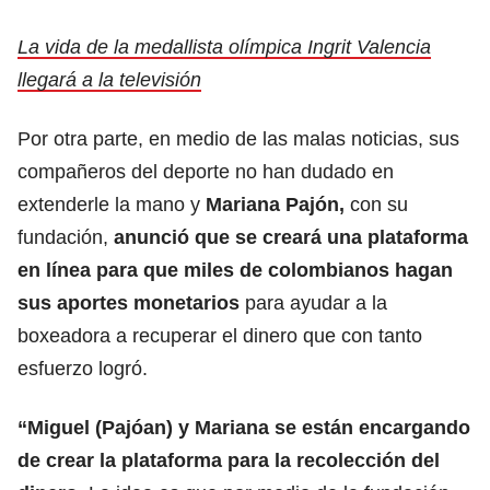
La vida de la medallista olímpica Ingrit Valencia
llegará a la televisión
Por otra parte, en medio de las malas noticias, sus
compañeros del deporte no han dudado en
extenderle la mano y
Mariana Pajón,
con su
fundación,
anunció que se creará una plataforma
en línea para que miles de colombianos hagan
sus aportes monetarios
para ayudar a la
boxeadora a recuperar el dinero que con tanto
esfuerzo logró.
“Miguel (Pajóan) y Mariana se están encargando
de crear la plataforma para la recolección del