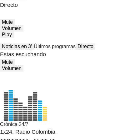
Directo
Mute
Volumen
Play
Noticias en 3′
Últimos programas
Directo
Estas escuchando
Mute
Volumen
Crónica 24/7
1x24: Radio Colombia