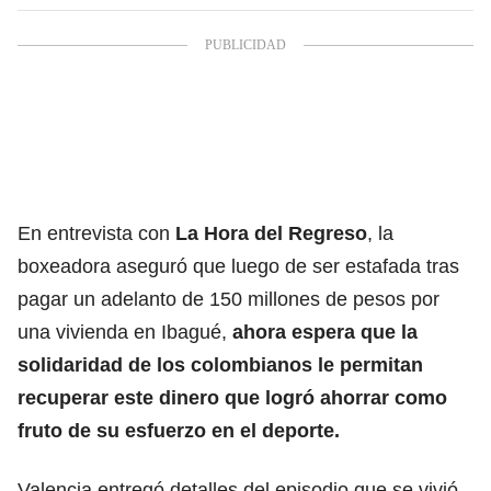
En entrevista con
La Hora del Regreso
, la
boxeadora aseguró que luego de ser estafada tras
pagar un adelanto de 150 millones de pesos por
una vivienda en Ibagué,
ahora espera que la
solidaridad de los colombianos le permitan
recuperar este dinero que logró ahorrar como
fruto de su esfuerzo en el deporte.
Valencia entregó detalles del episodio que se vivió