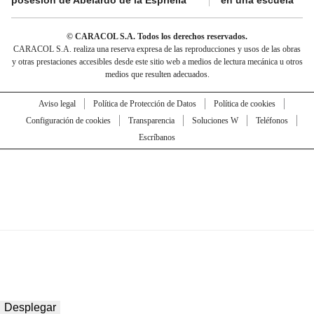
© CARACOL S.A. Todos los derechos reservados.
CARACOL S.A. realiza una reserva expresa de las reproducciones y usos de las obras
y otras prestaciones accesibles desde este sitio web a medios de lectura mecánica u otros
medios que resulten adecuados.
Aviso legal
Política de Protección de Datos
Política de cookies
Configuración de cookies
Transparencia
Soluciones W
Teléfonos
Escríbanos
Desplegar