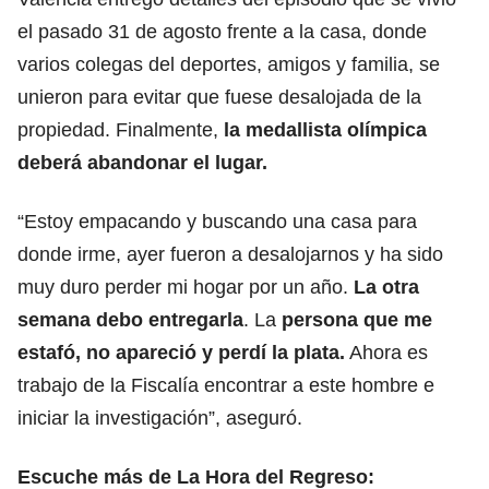
el pasado 31 de agosto frente a la casa, donde
varios colegas del deportes, amigos y familia, se
unieron para evitar que fuese desalojada de la
propiedad. Finalmente,
la medallista olímpica
deberá abandonar el lugar.
“Estoy empacando y buscando una casa para
donde irme, ayer fueron a desalojarnos y ha sido
muy duro perder mi hogar por un año.
La otra
semana debo entregarla
. La
persona que me
estafó, no apareció y perdí la plata.
Ahora es
trabajo de la Fiscalía encontrar a este hombre e
iniciar la investigación”, aseguró.
Escuche más de La Hora del Regreso: