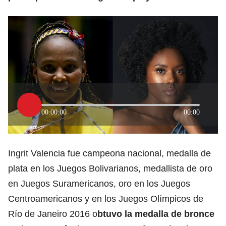
00:00:00
00:00
Ingrit Valencia fue campeona nacional, medalla de
plata en los Juegos Bolivarianos, medallista de oro
en Juegos Suramericanos, oro en los Juegos
Centroamericanos y en los Juegos Olímpicos de
Río de Janeiro 2016 o
btuvo la medalla de bronce