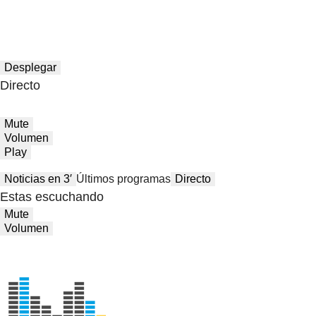
Desplegar
Directo
Mute
Volumen
Play
Noticias en 3′
Últimos programas
Directo
Estas escuchando
Mute
Volumen