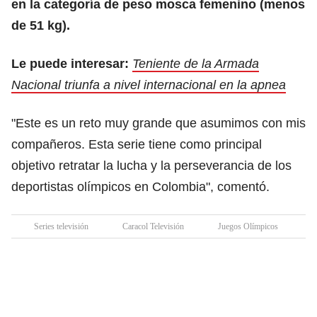
en la categoría de peso mosca femenino (menos
de 51 kg).
Le puede interesar:
Teniente de la Armada
Nacional triunfa a nivel internacional en la apnea
"Este es un reto muy grande que asumimos con mis
compañeros. Esta serie tiene como principal
objetivo retratar la lucha y la perseverancia de los
deportistas olímpicos en Colombia", comentó.
Series televisión
Caracol Televisión
Juegos Olímpicos