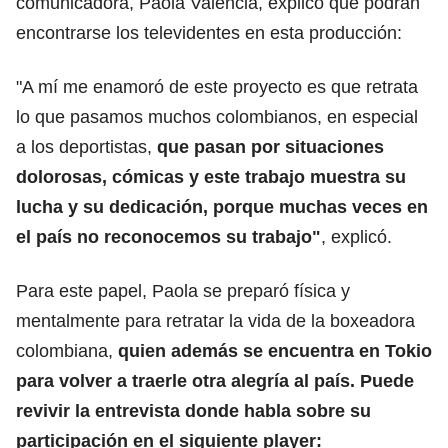
comunicadora, Paola Valencia, explicó qué podrán
encontrarse los televidentes en esta producción:
"A mí me enamoró de este proyecto es que retrata
lo que pasamos muchos colombianos, en especial
a los deportistas,
que pasan por situaciones
dolorosas, cómicas y este trabajo muestra su
lucha y su dedicación, porque muchas veces en
el país no reconocemos su trabajo"
, explicó.
Para este papel, Paola se preparó física y
mentalmente para retratar la vida de la boxeadora
colombiana,
quien además se encuentra en Tokio
para volver a traerle otra alegría al país. Puede
revivir la entrevista donde habla sobre su
participación en el siguiente player: