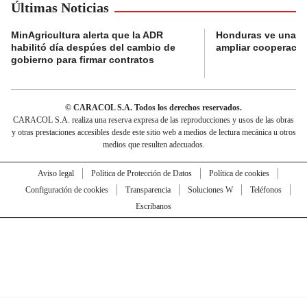
Últimas Noticias
MinAgricultura alerta que la ADR
Honduras ve una o
habilitó día despúes del cambio de
ampliar cooperaci
gobierno para firmar contratos
© CARACOL S.A. Todos los derechos reservados.
CARACOL S.A. realiza una reserva expresa de las reproducciones y usos de las obras
y otras prestaciones accesibles desde este sitio web a medios de lectura mecánica u otros
medios que resulten adecuados.
Aviso legal
Política de Protección de Datos
Política de cookies
Configuración de cookies
Transparencia
Soluciones W
Teléfonos
Escríbanos