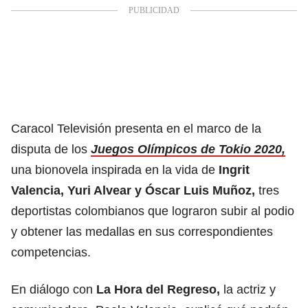
Caracol Televisión presenta en el marco de la
disputa de los
Juegos Olímpicos de Tokio 2020,
una bionovela inspirada en la vida de
Ingrit
Valencia, Yuri Alvear y Óscar Luis Muñoz,
tres
deportistas colombianos que lograron subir al podio
y obtener las medallas en sus correspondientes
competencias.
En diálogo con
La Hora del Regreso,
la actriz y