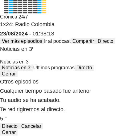
Crónica 24/7
1x24: Radio Colombia
23/08/2024
- 01:38:13
Ver más episodios
Ir al podcast
Compartir
Directo
Noticias en 3′
Noticias en 3′
Noticias en 3′
Últimos programas
Directo
Cerrar
Otros episodios
Cualquier tiempo pasado fue anterior
Tu audio se ha acabado.
Te redirigiremos al directo.
5 "
Directo
Cancelar
Cerrar