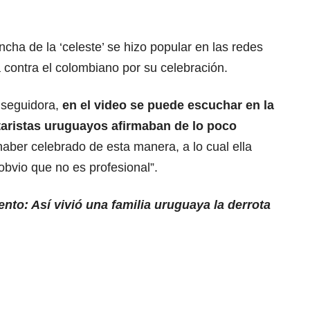
ncha de la ‘celeste’ se hizo popular en las redes
ia contra el colombiano por su celebración.
 seguidora,
en el video se puede escuchar en la
aristas uruguayos afirmaban de lo poco
aber celebrado de esta manera, a lo cual ella
 obvio que no es profesional”.
to: Así vivió una familia uruguaya la derrota