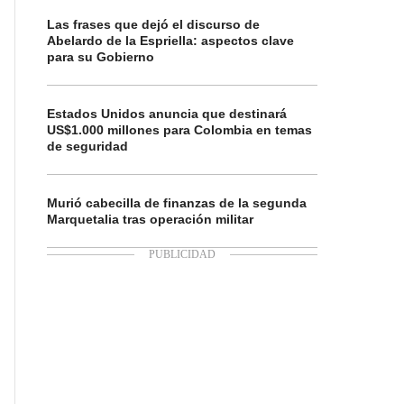
Las frases que dejó el discurso de
Abelardo de la Espriella: aspectos clave
para su Gobierno
Estados Unidos anuncia que destinará
US$1.000 millones para Colombia en temas
de seguridad
Murió cabecilla de finanzas de la segunda
Marquetalia tras operación militar