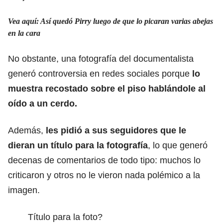
Vea aquí: Así quedó Pirry luego de que lo picaran varias abejas
en la cara
No obstante, una fotografía del documentalista
generó controversia en redes sociales porque
lo
muestra recostado sobre el piso hablándole al
oído a un cerdo.
Además,
les pidió a sus seguidores que le
dieran un título para la fotografía
, lo que generó
decenas de comentarios de todo tipo: muchos lo
criticaron y otros no le vieron nada polémico a la
imagen.
Título para la foto?