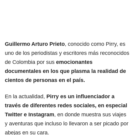
Guillermo Arturo Prieto
, conocido como Pirry, es
uno de los periodistas y escritores más reconocidos
de Colombia por sus
emocionantes
documentales en los que plasma la realidad de
cientos de personas en el país.
En la actualidad,
Pirry es un influenciador a
través de diferentes redes sociales, en especial
Twitter e Instagram
, en donde muestra sus viajes
y aventuras que incluso lo llevaron a ser picado por
abejas en su cara.