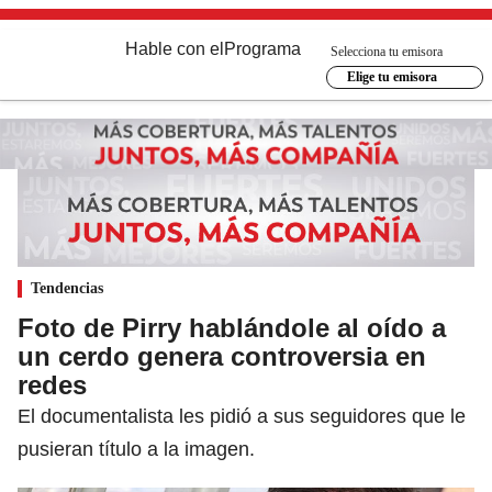
Hable con el
Programa
Selecciona tu emisora
Elige tu emisora
Tendencias
Foto de Pirry hablándole al oído a
un cerdo genera controversia en
redes
El documentalista les pidió a sus seguidores que le
pusieran título a la imagen.