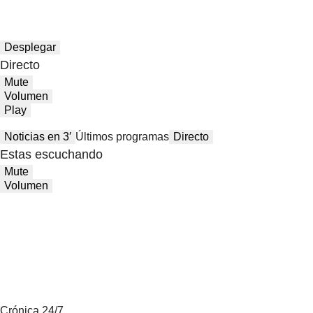
Desplegar
Directo
Mute
Volumen
Play
Noticias en 3′
Últimos programas
Directo
Estas escuchando
Mute
Volumen