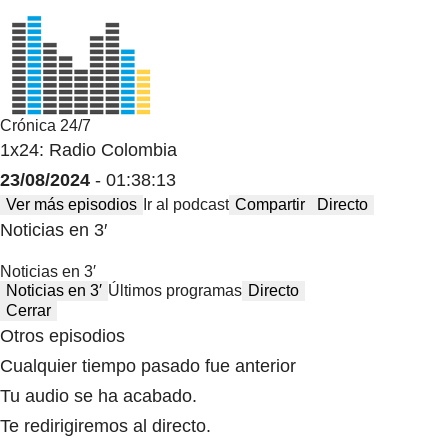
Crónica 24/7
1x24: Radio Colombia
23/08/2024
- 01:38:13
Ver más episodios
Ir al podcast
Compartir
Directo
Noticias en 3′
Noticias en 3′
Noticias en 3′
Últimos programas
Directo
Cerrar
Otros episodios
Cualquier tiempo pasado fue anterior
Tu audio se ha acabado.
Te redirigiremos al directo.