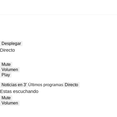
Desplegar
Directo
Mute
Volumen
Play
Noticias en 3′
Últimos programas
Directo
Estas escuchando
Mute
Volumen