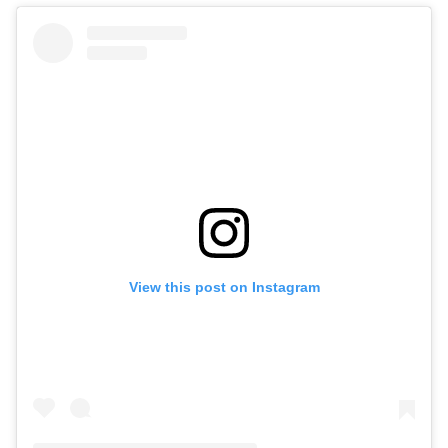
View this post on Instagram