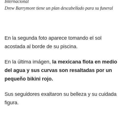
Internacional
Drew Barrymore tiene un plan descabellado para su funeral
En la segunda foto aparece tomando el sol
acostada al borde de su piscina.
En la última imágen,
la mexicana flota en medio
del agua y sus curvas son resaltadas por un
pequeño bikini rojo.
Sus seguidores exaltaron su belleza y su cuidada
figura.