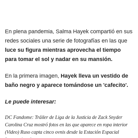
En plena pandemia, Salma Hayek compartió en sus
redes sociales una serie de fotografías en las que
luce su figura mientras aprovecha el tiempo
para tomar el sol y nadar en su mansión.
En la primera imagen,
Hayek lleva un vestido de
baño negro y aparece tomándose un 'cafecito'.
Le puede interesar:
DC Fandome: Tráiler de Liga de la Justicia de Zack Snyder
Carolina Cruz mostró fotos en las que aparece en ropa interior
(Video) Ruso capta cinco ovnis desde la Estación Espacial