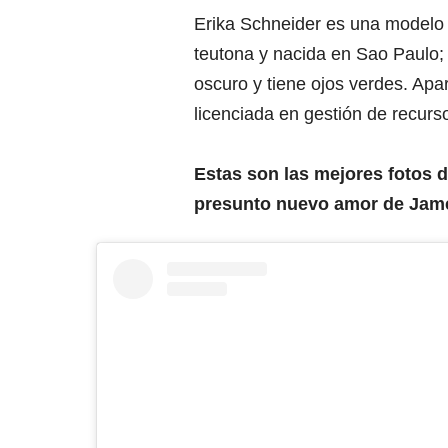
Erika Schneider es una modelo 
teutona y nacida en Sao Paulo; 
oscuro y tiene ojos verdes. Apa
licenciada en gestión de recur
Estas son las mejores fotos d
presunto nuevo amor de Jam