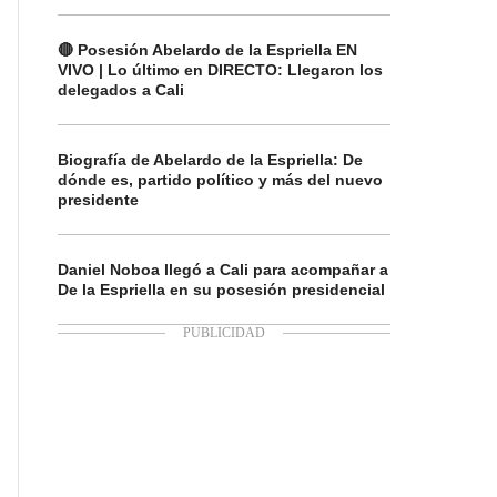
🔴 Posesión Abelardo de la Espriella EN
VIVO | Lo último en DIRECTO: Llegaron los
delegados a Cali
Biografía de Abelardo de la Espriella: De
dónde es, partido político y más del nuevo
presidente
Daniel Noboa llegó a Cali para acompañar a
De la Espriella en su posesión presidencial