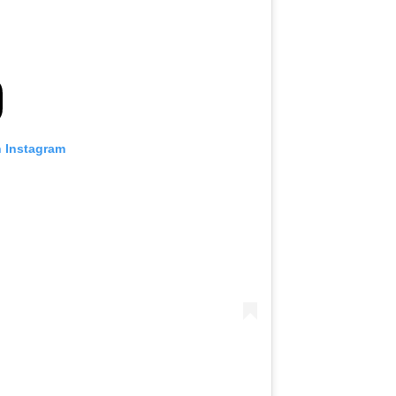
n Instagram