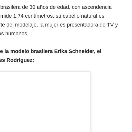
brasilera de 30 años de edad, con ascendencia
mide 1.74 centímetros, su cabello natural es
rte del modelaje, la mujer es presentadora de TV y
sos humanos.
e la modelo brasilera Erika Schneider, el
es Rodríguez: