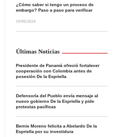
¿Cómo saber si tengo un proceso de
embargo? Paso a paso para verificar
19/09/2024
Últimas Noticias
Presidente de Panamá ofreció fortalecer
cooperación con Colombia antes de
posesión De la Espriella
Defensoría del Pueblo envía mensaje al
nuevo gobierno De la Espriella y pide
protestas pacíficas
Bernie Moreno felicita a Abelardo De la
Espriella por su investidura