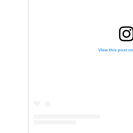
View this post o