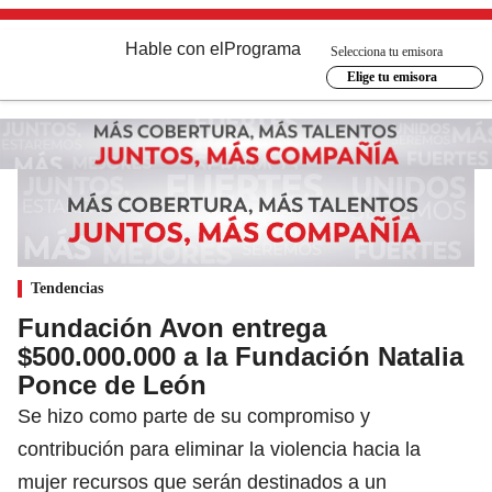
Hable con el
Programa
Selecciona tu emisora
Elige tu emisora
Tendencias
Fundación Avon entrega
$500.000.000 a la Fundación Natalia
Ponce de León
Se hizo como parte de su compromiso y
contribución para eliminar la violencia hacia la
mujer recursos que serán destinados a un