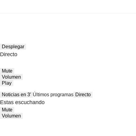
Desplegar
Directo
Mute
Volumen
Play
Noticias en 3′
Últimos programas
Directo
Estas escuchando
Mute
Volumen