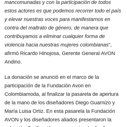
mancomunadas y con la participación de todos
estos actores es que podemos recorrer todo el país
y elevar nuestras voces para manifestarnos en
contra del maltrato de género, de manera que
contribuyamos a eliminar cualquier forma de
violencia hacia nuestras mujeres colombianas
”,
afirmó Ricardo Hinojosa, Gerente General AVON
Andino.
La donación se anunció en el marco de la
participación de la Fundación Avon en
Colombiamoda, al finalizar la pasarela de apertura
de la mano de los diseñadores Diego Guarnizo y
María Luisa Ortiz. En esta pasarela la Fundación
AVON y los diseñadores aliados presentaron la