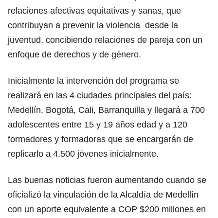
relaciones afectivas equitativas y sanas, que
contribuyan a prevenir la violencia desde la
juventud, concibiendo relaciones de pareja con un
enfoque de derechos y de género.
Inicialmente la intervención del programa se
realizará en las 4 ciudades principales del país:
Medellín, Bogotá, Cali, Barranquilla y llegará a 700
adolescentes entre 15 y 19 años edad y a 120
formadores y formadoras que se encargarán de
replicarlo a 4.500 jóvenes inicialmente.
Las buenas noticias fueron aumentando cuando se
oficializó la vinculación de la Alcaldía de Medellín
con un aporte equivalente a COP $200 millones en