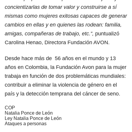
concientizarlas de tomar valor y construirse a sí
mismas como mujeres exitosas capaces de generar
cambios en ellas y en quienes las rodean: familia,
amigas, compañeras de trabajo, etc.”,
puntualizó
Carolina Henao, Directora Fundación AVON.
Desde hace más de 56 años en el mundo y 13
años en Colombia, la Fundación Avon para la mujer
trabaja en función de dos problemáticas mundiales:
contribuir a eliminar la violencia de género en el
país y la detección temprana del cáncer de seno.
COP
Natalia Ponce de León
Ley Natalia Ponce de León
Ataques a personas