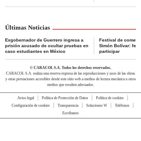
Últimas Noticias
Exgobernador de Guerrero ingresa a
Festival de cometa
prisión acusado de ocultar pruebas en
Simón Bolívar: fec
caso estudiantes en México
participar
© CARACOL S.A. Todos los derechos reservados.
CARACOL S.A. realiza una reserva expresa de las reproducciones y usos de las obras
y otras prestaciones accesibles desde este sitio web a medios de lectura mecánica u otros
medios que resulten adecuados.
Aviso legal
Política de Protección de Datos
Política de cookies
Configuración de cookies
Transparencia
Soluciones W
Teléfonos
Escríbanos