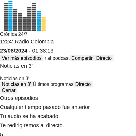
Crónica 24/7
1x24: Radio Colombia
23/08/2024
- 01:38:13
Ver más episodios
Ir al podcast
Compartir
Directo
Noticias en 3′
Noticias en 3′
Noticias en 3′
Últimos programas
Directo
Cerrar
Otros episodios
Cualquier tiempo pasado fue anterior
Tu audio se ha acabado.
Te redirigiremos al directo.
5 "