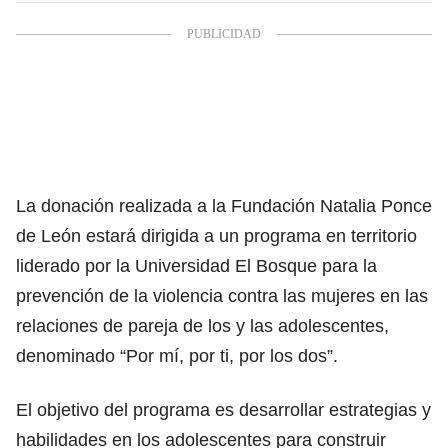
La donación realizada a la Fundación Natalia Ponce
de León estará dirigida a un programa en territorio
liderado por la Universidad El Bosque para la
prevención de la violencia contra las mujeres en las
relaciones de pareja de los y las adolescentes,
denominado “Por mí, por ti, por los dos”.
El objetivo del programa es desarrollar estrategias y
habilidades en los adolescentes para construir