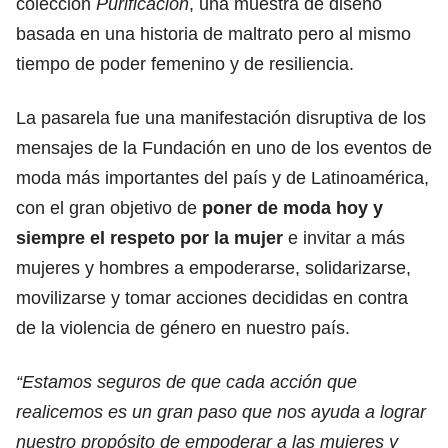
colección
Purificación
, una muestra de diseño
basada en una historia de maltrato pero al mismo
tiempo de poder femenino y de resiliencia.
La pasarela fue una manifestación disruptiva de los
mensajes de la Fundación en uno de los eventos de
moda más importantes del país y de Latinoamérica,
con el gran objetivo de
poner de moda hoy y
siempre el respeto por la mujer
e invitar a más
mujeres y hombres a empoderarse, solidarizarse,
movilizarse y tomar acciones decididas en contra
de la violencia de género en nuestro país.
“Estamos seguros de que cada acción que
realicemos es un gran paso que nos ayuda a lograr
nuestro propósito de empoderar a las mujeres y