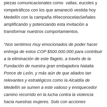
piezas comunicacionales como vallas, eucoles y
rompetráficos con los que amaneció vestida hoy
Medellín con la campaña #ReconocelasSeñales
amplificando y potenciando esta invitación a
transformar nuestros comportamientos.
“
Nos sentimos muy emocionados de poder hacer
entrega de estos COP $500.000.000 para contribuir
a la eliminación de este flagelo, a través de la
Fundación de nuestra gran embajadora Natalia
Ponce de León, y más aún de que aliados tan
relevantes y estratégicos como la Alcaldía de
Medellín se sumen a este valioso y enriquecedor
camino recorrido en la lucha contra la violencia
hacia nuestras mujeres. Solo con acciones