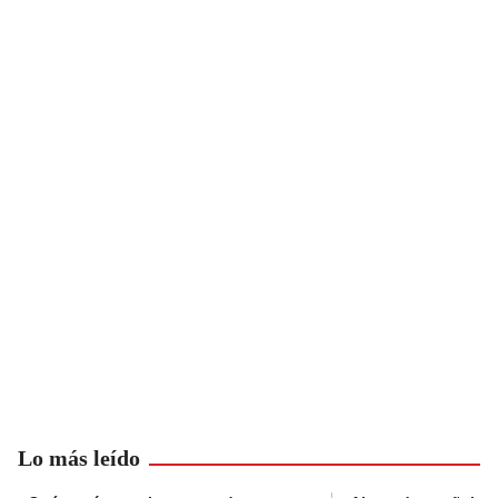
Lo más leído