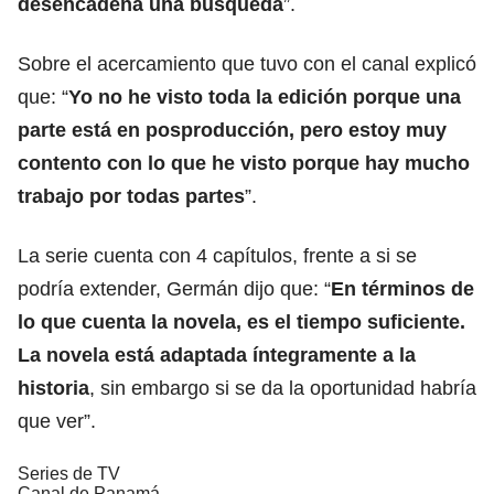
desencadena una búsqueda
”.
Sobre el acercamiento que tuvo con el canal explicó
que: “
Yo no he visto toda la edición porque una
parte está en posproducción, pero estoy muy
contento con lo que he visto porque hay mucho
trabajo por todas partes
”.
La serie cuenta con 4 capítulos, frente a si se
podría extender, Germán dijo que: “
En términos de
lo que cuenta la novela, es el tiempo suficiente.
La novela está adaptada íntegramente a la
historia
, sin embargo si se da la oportunidad habría
que ver”.
Series de TV
Canal de Panamá