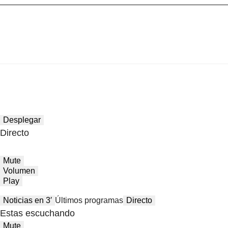
Desplegar
Directo
Mute
Volumen
Play
Noticias en 3′
Últimos programas
Directo
Estas escuchando
Mute