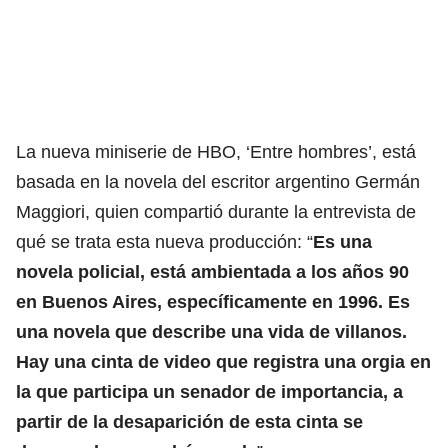
La nueva miniserie de HBO, ‘Entre hombres’, está
basada en la novela del escritor argentino Germán
Maggiori, quien compartió durante la entrevista de
qué se trata esta nueva producción: “
Es una
novela policial, está ambientada a los años 90
en Buenos Aires, específicamente en 1996. Es
una novela que describe una vida de villanos.
Hay una cinta de video que registra una orgia en
la que participa un senador de importancia, a
partir de la desaparición de esta cinta se