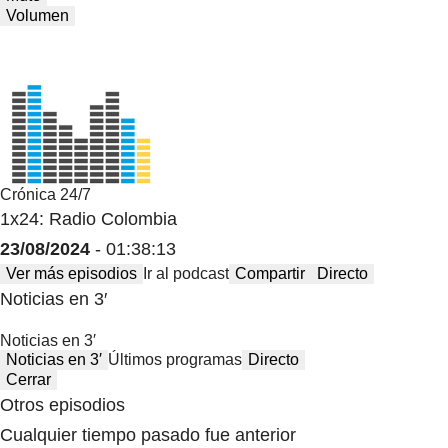
Volumen
Crónica 24/7
1x24: Radio Colombia
23/08/2024
- 01:38:13
Ver más episodios
Ir al podcast
Compartir
Directo
Noticias en 3′
Noticias en 3′
Noticias en 3′
Últimos programas
Directo
Cerrar
Otros episodios
Cualquier tiempo pasado fue anterior