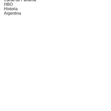
HBO
Historia
Argentina