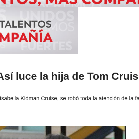
Así luce la hija de Tom Cruis
 Isabella Kidman Cruise, se robó toda la atención de la f