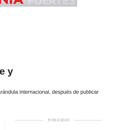
e y
arándula internacional, después de publicar