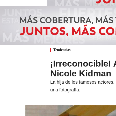
Tendencias
¡Irreconocible! 
Nicole Kidman
La hija de los famosos actores,
una fotografía.