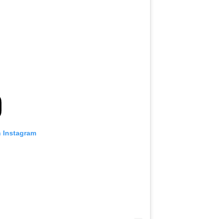
n Instagram