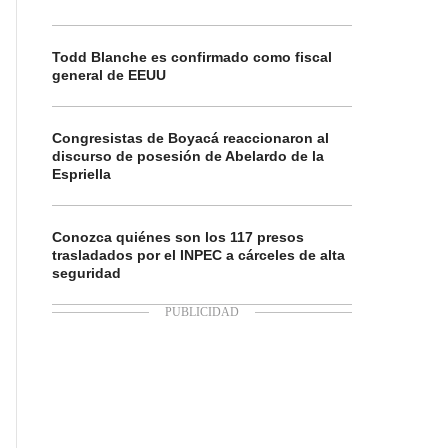
Todd Blanche es confirmado como fiscal
general de EEUU
Congresistas de Boyacá reaccionaron al
discurso de posesión de Abelardo de la
Espriella
Conozca quiénes son los 117 presos
trasladados por el INPEC a cárceles de alta
seguridad