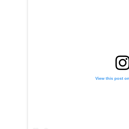
View this post o