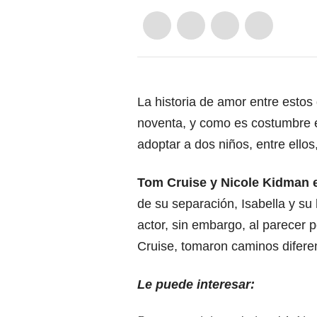
La historia de amor entre estos
noventa, y como es costumbre en
adoptar a dos niños, entre ellos
Tom Cruise y Nicole Kidman e
de su separación, Isabella y s
actor, sin embargo, al parecer p
Cruise, tomaron caminos difere
Le puede interesar: