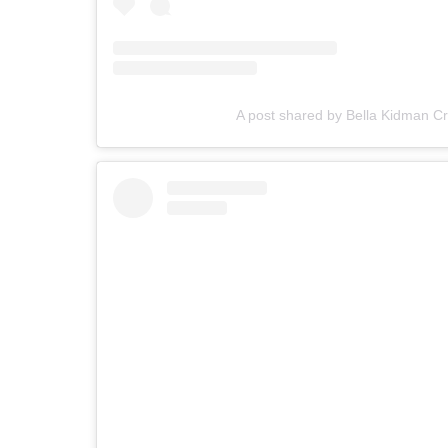
A post shared by Bella Kidman C