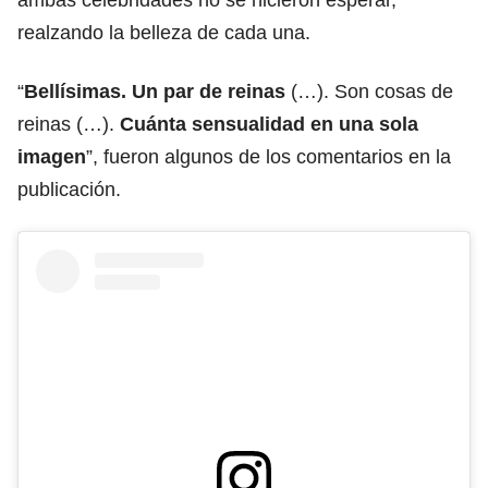
realzando la belleza de cada una.
“
Bellísimas. Un par de reinas
(…). Son cosas de
reinas (…).
Cuánta sensualidad en una sola
imagen
”, fueron algunos de los comentarios en la
publicación.