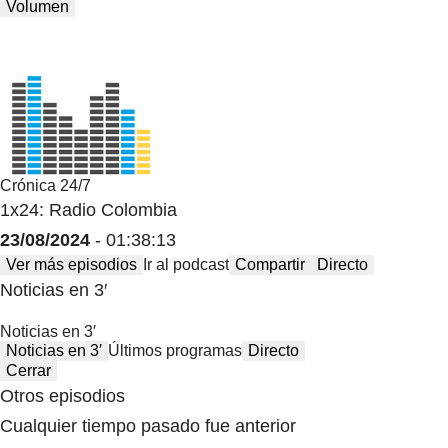
Volumen
Crónica 24/7
1x24: Radio Colombia
23/08/2024
- 01:38:13
Ver más episodios
Ir al podcast
Compartir
Directo
Noticias en 3′
Noticias en 3′
Noticias en 3′
Últimos programas
Directo
Cerrar
Otros episodios
Cualquier tiempo pasado fue anterior