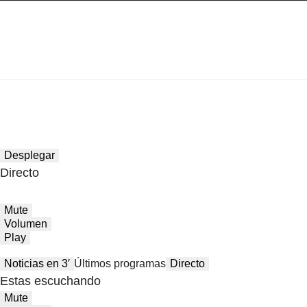
Desplegar
Directo
Mute
Volumen
Play
Noticias en 3′
Últimos programas
Directo
Estas escuchando
Mute