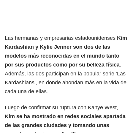
Las hermanas y empresarias estadounidenses
Kim
Kardashian y Kylie Jenner son dos de las
modelos más reconocidas en el mundo tanto
por sus productos como por su belleza física
.
Además, las dos participan en la popular serie ‘Las
Kardashians’, en donde ahondan más en la vida de
cada una de ellas.
Luego de confirmar su ruptura con Kanye West,
Kim se ha mostrado en redes sociales apartada
de las grandes ciudades y tomando unas