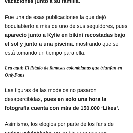
vacaciones junto a su familia.
Fue una de esas publicaciones la que dejó
boquiabierto a más de uno de sus seguidores, pues
apareció junto a Kylie en bikini recostadas bajo
el sol y junto a una piscina
, mostrando que se
está tomando un tiempo para ella.
Lea aquí: El listado de famosas colombianas que triunfan en
OnlyFans
Las figuras de las modelos no pasaron
desapercibidas,
pues en solo una hora la
fotografía cuenta con más de 150.000 ‘Likes’.
Asimismo, los elogios por parte de los fans de
ambas celebridades no se hicieron esperar,