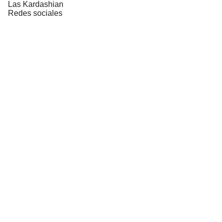
Las Kardashian
Redes sociales