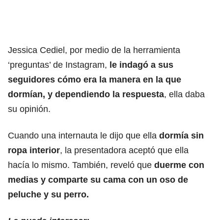
Jessica Cediel, por medio de la herramienta
‘preguntas’ de Instagram,
le indagó a sus
seguidores cómo era la manera en la que
dormían, y dependiendo la respuesta
, ella daba
su opinión.
Cuando una internauta le dijo que ella
dormía sin
ropa interior
, la presentadora aceptó que ella
hacía lo mismo. También, reveló que
duerme con
medias y comparte su cama con un oso de
peluche y su perro.