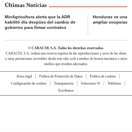
Últimas Noticias
MinAgricultura alerta que la ADR
Honduras ve una o
habilitó día despúes del cambio de
ampliar cooperaci
gobierno para firmar contratos
© CARACOL S.A. Todos los derechos reservados.
CARACOL S.A. realiza una reserva expresa de las reproducciones y usos de las obras
y otras prestaciones accesibles desde este sitio web a medios de lectura mecánica u otros
medios que resulten adecuados.
Aviso legal
Política de Protección de Datos
Política de cookies
Configuración de cookies
Transparencia
Soluciones W
Teléfonos
Escríbanos