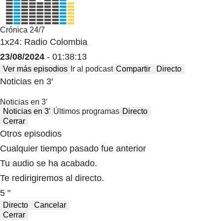
Crónica 24/7
1x24: Radio Colombia
23/08/2024
- 01:38:13
Ver más episodios
Ir al podcast
Compartir
Directo
Noticias en 3′
Noticias en 3′
Noticias en 3′
Últimos programas
Directo
Cerrar
Otros episodios
Cualquier tiempo pasado fue anterior
Tu audio se ha acabado.
Te redirigiremos al directo.
5 "
Directo
Cancelar
Cerrar