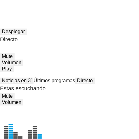
Desplegar
Directo
Mute
Volumen
Play
Noticias en 3′
Últimos programas
Directo
Estas escuchando
Mute
Volumen