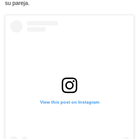
su pareja.
View this post on Instagram