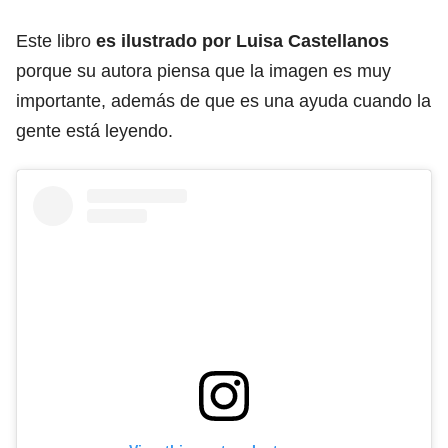
Este libro
es ilustrado por Luisa Castellanos
porque su autora piensa que la imagen es muy
importante, además de que es una ayuda cuando la
gente está leyendo.