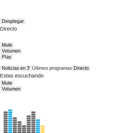
Desplegar
Directo
Mute
Volumen
Play
Noticias en 3′
Últimos programas
Directo
Estas escuchando
Mute
Volumen