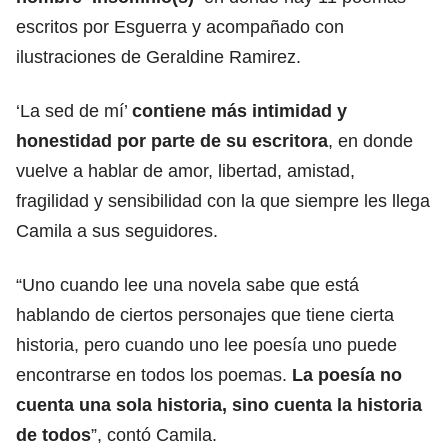
escritos por Esguerra y acompañado con
ilustraciones de Geraldine Ramirez.
‘La sed de mí’
contiene más intimidad y
honestidad por parte de su escritora
, en donde
vuelve a hablar de amor, libertad, amistad,
fragilidad y sensibilidad con la que siempre les llega
Camila a sus seguidores.
“Uno cuando lee una novela sabe que está
hablando de ciertos personajes que tiene cierta
historia, pero cuando uno lee poesía uno puede
encontrarse en todos los poemas.
La poesía no
cuenta una sola historia, sino cuenta la historia
de todos
”, contó Camila.