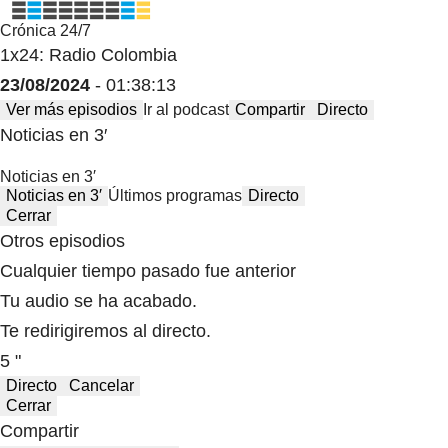
Crónica 24/7
1x24: Radio Colombia
23/08/2024
- 01:38:13
Ver más episodios
Ir al podcast
Compartir
Directo
Noticias en 3′
Noticias en 3′
Noticias en 3′
Últimos programas
Directo
Cerrar
Otros episodios
Cualquier tiempo pasado fue anterior
Tu audio se ha acabado.
Te redirigiremos al directo.
5 "
Directo
Cancelar
Cerrar
Compartir