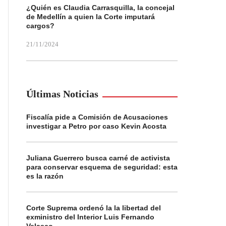
¿Quién es Claudia Carrasquilla, la concejal
de Medellín a quien la Corte imputará
cargos?
21/11/2024
Últimas Noticias
Fiscalía pide a Comisión de Acusaciones
investigar a Petro por caso Kevin Acosta
Juliana Guerrero busca carné de activista
para conservar esquema de seguridad: esta
es la razón
Corte Suprema ordenó la la libertad del
exministro del Interior Luis Fernando