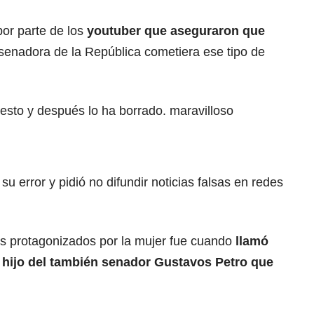
or parte de los
youtuber que aseguraron que
enadora de la República cometiera ese tipo de
esto y después lo ha borrado. maravilloso
su error y pidió no difundir noticias falsas en redes
s protagonizados por la mujer fue cuando
llamó
hijo del también senador Gustavos Petro que