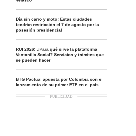
Velasco
Día sin carro y moto: Estas ciudades
tendrán restricción el 7 de agosto por la
posesión presidencial
RUI 2026: ¿Para qué sirve la plataforma
Ventanilla Social? Servicios y trámites que
se pueden hacer
BTG Pactual apuesta por Colombia con el
lanzamiento de su primer ETF en el país