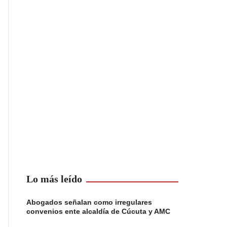
Lo más leído
Abogados señalan como irregulares
convenios ente alcaldía de Cúcuta y AMC