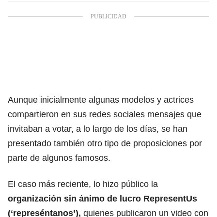
Aunque inicialmente algunas modelos y actrices
compartieron en sus redes sociales mensajes que
invitaban a votar, a lo largo de los días, se han
presentado también otro tipo de proposiciones por
parte de algunos famosos.
El caso más reciente, lo hizo público la
organización sin ánimo de lucro RepresentUs
(‘represéntanos’),
quienes publicaron un video con