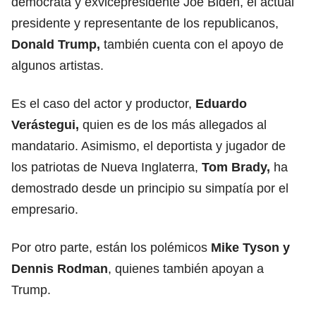
demócrata y exvicepresidente Joe Biden, el actual
presidente y representante de los republicanos,
Donald Trump,
también cuenta con el apoyo de
algunos artistas.
Es el caso del actor y productor,
Eduardo
Verástegui,
quien es de los más allegados al
mandatario. Asimismo, el deportista y jugador de
los patriotas de Nueva Inglaterra,
Tom Brady,
ha
demostrado desde un principio su simpatía por el
empresario.
Por otro parte, están los polémicos
Mike Tyson y
Dennis Rodman
, quienes también apoyan a
Trump.