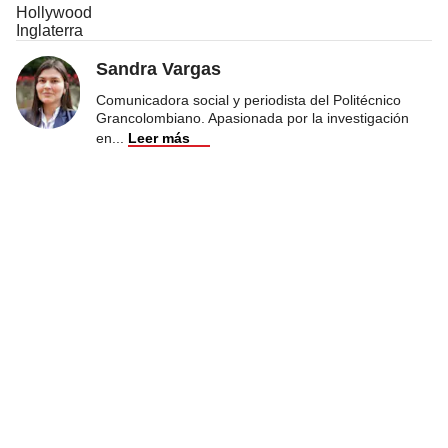
Hollywood
Inglaterra
Sandra Vargas
Comunicadora social y periodista del Politécnico
Grancolombiano. Apasionada por la investigación
en
...
Leer más