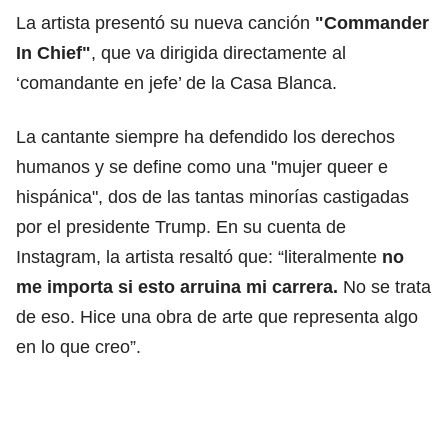
La artista presentó su nueva canción
"Commander
In Chief"
, que va dirigida directamente al
‘comandante en jefe’ de la Casa Blanca.
La cantante siempre ha defendido los derechos
humanos y se define como una "mujer queer e
hispánica", dos de las tantas minorías castigadas
por el presidente Trump. En su cuenta de
Instagram, la artista resaltó que: “literalmente
no
me importa si esto arruina mi carrera.
No se trata
de eso. Hice una obra de arte que representa algo
en lo que creo”.