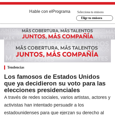
Hable con el
Programa
Selecciona tu emisora
Elige tu emisora
Tendencias
Los famosos de Estados Unidos
que ya decidieron su voto para las
elecciones presidenciales
A través de redes sociales, varios artistas, actores y
activistas han intentado persuadir a los
estadounidenses para que ejerzan su derecho al