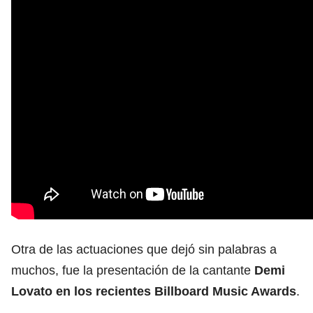
Otra de las actuaciones que dejó sin palabras a
muchos, fue la presentación de la cantante
Demi
Lovato en los recientes Billboard Music Awards
.