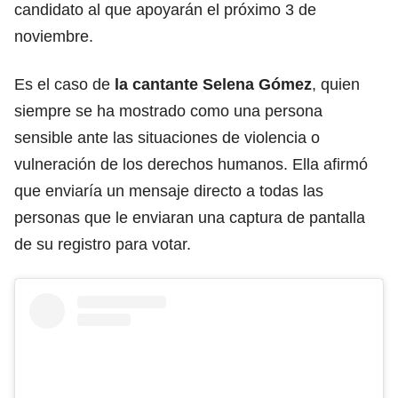
candidato al que apoyarán el próximo 3 de
noviembre.
Es el caso de
la cantante Selena Gómez
, quien
siempre se ha mostrado como una persona
sensible ante las situaciones de violencia o
vulneración de los derechos humanos. Ella afirmó
que enviaría un mensaje directo a todas las
personas que le enviaran una captura de pantalla
de su registro para votar.