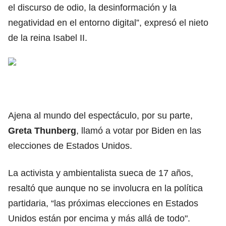
el discurso de odio, la desinformación y la
negatividad en el entorno digital”, expresó el nieto
de la reina Isabel II.
Ajena al mundo del espectáculo, por su parte,
Greta Thunberg
, llamó a votar por Biden en las
elecciones de Estados Unidos.
La activista y ambientalista sueca de 17 años,
resaltó que aunque no se involucra en la política
partidaria, “las próximas elecciones en Estados
Unidos están por encima y más allá de todo".