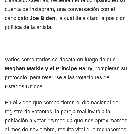
climático. Además, recientemente compartió en su
cuenta de Instagram, una conversación con el
candidato
Joe Biden
, la cual deja claro la posición
política de la artista.
Varios comentarios se desataron luego de que
Meghan Markle y el Príncipe Harry
, rompieran su
protocolo, para referirse a las votaciones de
Estados Unidos.
En el video que compartieron el día nacional de
registro de votantes, la pareja real invitó a la
población a votar. “A medida que nos aproximamos
al mes de noviembre, resulta vital que rechacemos