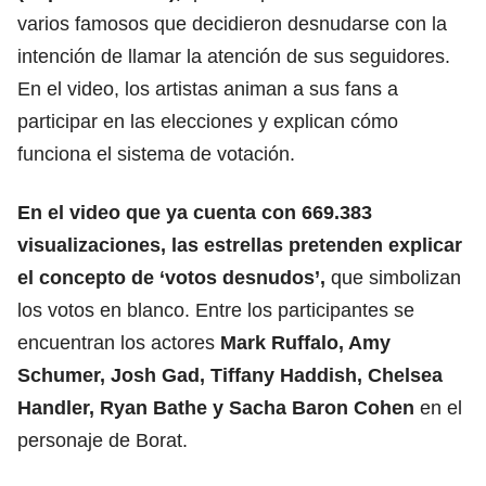
varios famosos que decidieron desnudarse con la
intención de llamar la atención de sus seguidores.
En el video, los artistas animan a sus fans a
participar en las elecciones y explican cómo
funciona el sistema de votación.
En el video que ya cuenta con 669.383
visualizaciones, las estrellas pretenden explicar
el concepto de ‘votos desnudos’,
que simbolizan
los votos en blanco. Entre los participantes se
encuentran los actores
Mark Ruffalo, Amy
Schumer, Josh Gad, Tiffany Haddish, Chelsea
Handler, Ryan Bathe y Sacha Baron Cohen
en el
personaje de Borat.