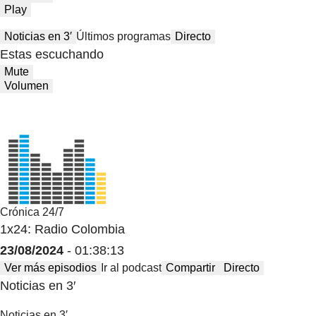
Play
Noticias en 3′
Últimos programas
Directo
Estas escuchando
Mute
Volumen
Crónica 24/7
1x24: Radio Colombia
23/08/2024
- 01:38:13
Ver más episodios
Ir al podcast
Compartir
Directo
Noticias en 3′
Noticias en 3′