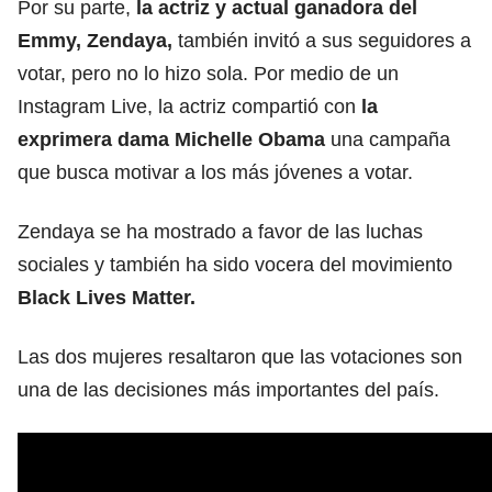
Por su parte,
la actriz y actual ganadora del
Emmy, Zendaya,
también invitó a sus seguidores a
votar, pero no lo hizo sola. Por medio de un
Instagram Live, la actriz compartió con
la
exprimera dama Michelle Obama
una campaña
que busca motivar a los más jóvenes a votar.
Zendaya se ha mostrado a favor de las luchas
sociales y también ha sido vocera del movimiento
Black Lives Matter.
Las dos mujeres resaltaron que las votaciones son
una de las decisiones más importantes del país.