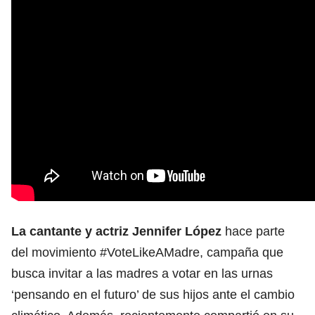
La cantante y actriz Jennifer López
hace parte
del movimiento #VoteLikeAMadre, campaña que
busca invitar a las madres a votar en las urnas
‘pensando en el futuro’ de sus hijos ante el cambio