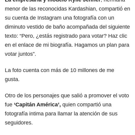
menor de las reconocidas Kardashian, compartió en
su cuenta de Instagram una fotografía con un
diminuto vestido de baño acompañada del siguiente
texto: “Pero, ¿estás registrado para votar? Haz clic
en el enlace de mi biografía. Hagamos un plan para
votar juntos”.
La foto cuenta con más de 10 millones de me
gusta.
Otro de los personajes que salió a promover el voto
fue
‘Capitán América’,
quien compartió una
fotografía intima para llamar la atención de sus
seguidores.