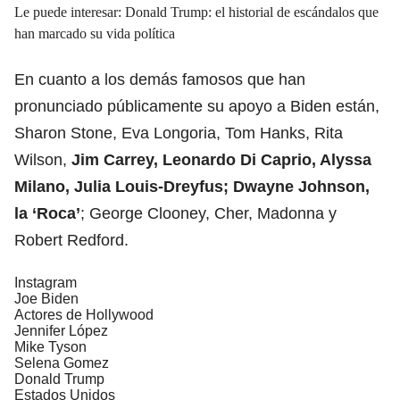
Le puede interesar: Donald Trump: el historial de escándalos que
han marcado su vida política
En cuanto a los demás famosos que han
pronunciado públicamente su apoyo a Biden están,
Sharon Stone, Eva Longoria, Tom Hanks, Rita
Wilson,
Jim Carrey, Leonardo Di Caprio, Alyssa
Milano, Julia Louis-Dreyfus; Dwayne Johnson,
la ‘Roca’
; George Clooney, Cher, Madonna y
Robert Redford.
Instagram
Joe Biden
Actores de Hollywood
Jennifer López
Mike Tyson
Selena Gomez
Donald Trump
Estados Unidos