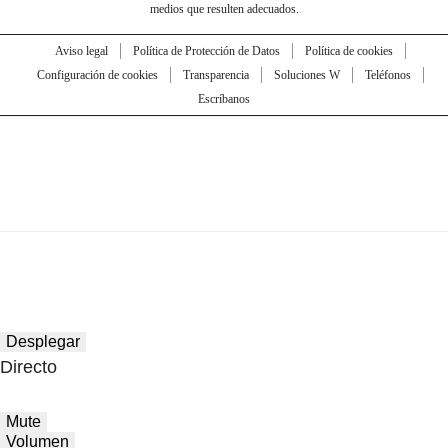
medios que resulten adecuados.
Aviso legal
Política de Protección de Datos
Política de cookies
Configuración de cookies
Transparencia
Soluciones W
Teléfonos
Escríbanos
Desplegar
Directo
Mute
Volumen