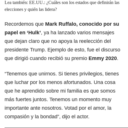
Lea también: EE.UU.: ¿Cuáles son los estados que definirán las
elecciones y quién las lidera?
Recordemos que
Mark Ruffalo, conocido por su
papel en ‘Hulk’
, ya ha lanzado varios mensajes
que dejan claro que no apoya la reelección del
presidente Trump. Ejemplo de esto, fue el discurso
que dirigió cuando recibió su premio
Emmy 2020
.
“Tenemos que unirnos. Si tienes privilegios, tienes
que luchar por los menos afortunados. Una cosa
que he aprendido sobre mi familia es que somos
más fuertes juntos. Tenemos un momento muy
importante ante nosotros. Votad por el amor, la
compasión y la bondad”, dijo el actor.