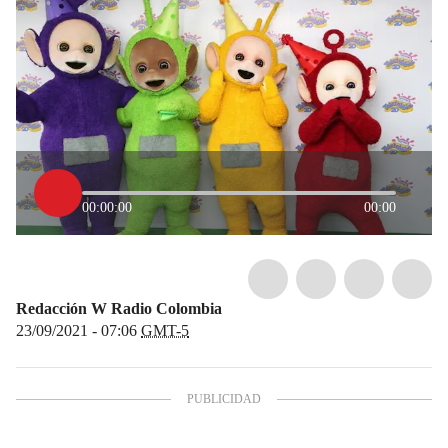
00:00:00
00:00
Redacción W Radio Colombia
23/09/2021 - 07:06
GMT-5