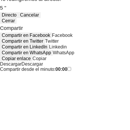
5 "
Directo
Cancelar
Cerrar
Compartir
Compartir en Facebook
Facebook
Compartir en Twitter
Twitter
Compartir en LinkedIn
Linkedin
Compartir en WhatsApp
WhatsApp
Copiar enlace
Copiar
Descargar
Descargar
Compartir desde el minuto:
00:00