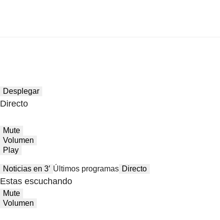
Desplegar
Directo
Mute
Volumen
Play
Noticias en 3′
Últimos programas
Directo
Estas escuchando
Mute
Volumen