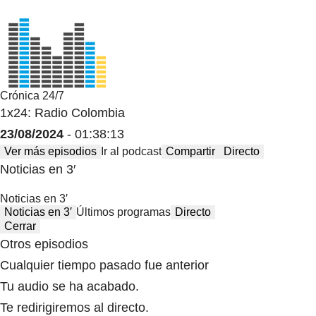
Crónica 24/7
1x24: Radio Colombia
23/08/2024
- 01:38:13
Ver más episodios
Ir al podcast
Compartir
Directo
Noticias en 3′
Noticias en 3′
Noticias en 3′
Últimos programas
Directo
Cerrar
Otros episodios
Cualquier tiempo pasado fue anterior
Tu audio se ha acabado.
Te redirigiremos al directo.