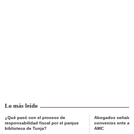
Lo más leído
¿Qué pasó con el proceso de
Abogados señalan 
responsabilidad fiscal por el parque
convenios ente alc
biblioteca de Tunja?
AMC