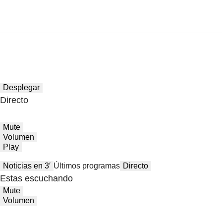
Desplegar
Directo
Mute
Volumen
Play
Noticias en 3′
Últimos programas
Directo
Estas escuchando
Mute
Volumen