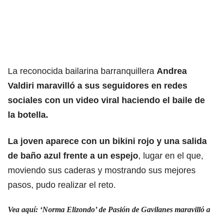
La reconocida bailarina barranquillera
Andrea
Valdiri maravilló a sus seguidores en redes
sociales con un video viral haciendo el baile de
la botella.
La joven aparece con un bikini rojo y una salida
de baño azul frente a un espejo
, lugar en el que,
moviendo sus caderas y mostrando sus mejores
pasos, pudo realizar el reto.
Vea aquí: ‘Norma Elizondo’ de Pasión de Gavilanes maravilló a