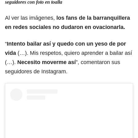
seguidores con foto en toalla
Al ver las imágenes,
los fans de la barranquillera
en redes sociales no dudaron en ovacionarla.
“
Intento bailar así y quedo con un yeso de por
vida
(…). Mis respetos, quiero aprender a bailar así
(…).
Necesito moverme así
”, comentaron sus
seguidores de Instagram.