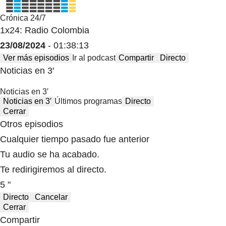
Crónica 24/7
1x24: Radio Colombia
23/08/2024
- 01:38:13
Ver más episodios
Ir al podcast
Compartir
Directo
Noticias en 3′
Noticias en 3′
Noticias en 3′
Últimos programas
Directo
Cerrar
Otros episodios
Cualquier tiempo pasado fue anterior
Tu audio se ha acabado.
Te redirigiremos al directo.
5 "
Directo
Cancelar
Cerrar
Compartir