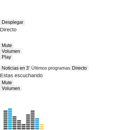
Desplegar
Directo
Mute
Volumen
Play
Noticias en 3′
Últimos programas
Directo
Estas escuchando
Mute
Volumen