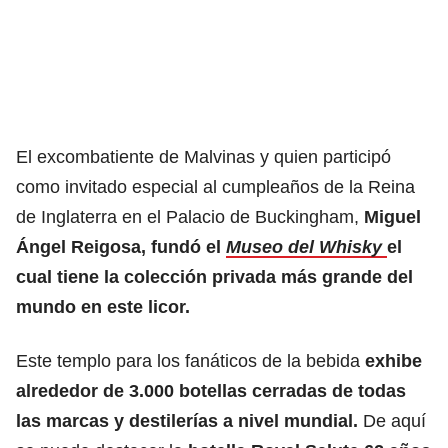
El excombatiente de Malvinas y quien participó
como invitado especial al cumpleaños de la Reina
de Inglaterra en el Palacio de Buckingham,
Miguel
Ángel Reigosa, fundó el
Museo del Whisky
el
cual tiene la colección privada más grande del
mundo en este licor.
Este templo para los fanáticos de la bebida
exhibe
alrededor de 3.000 botellas cerradas de todas
las marcas y destilerías a nivel mundial.
De aquí