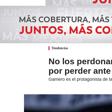
Tendencias
No los perdona
por perder ante
Gamero es el protagonista de l