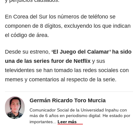
En Corea del Sur los números de teléfono se
componen de 8 dígitos, excluyendo los que indican
el código de área.
Desde su estreno,
‘El Juego del Calamar’ ha sido
una de las series furor de Netflix
y sus
televidentes se han tomado las redes sociales con
memes y comentarios al respecto de la serie.
Germán Ricardo Toro Murcia
Comunicador Social de la Universidad Inpahu con
más de 6 años en periodismo digital. He estado por
importantes
...
Leer más