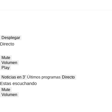
Desplegar
Directo
Mute
Volumen
Play
Noticias en 3′
Últimos programas
Directo
Estas escuchando
Mute
Volumen