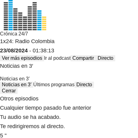
Crónica 24/7
1x24: Radio Colombia
23/08/2024
- 01:38:13
Ver más episodios
Ir al podcast
Compartir
Directo
Noticias en 3′
Noticias en 3′
Noticias en 3′
Últimos programas
Directo
Cerrar
Otros episodios
Cualquier tiempo pasado fue anterior
Tu audio se ha acabado.
Te redirigiremos al directo.
5 "