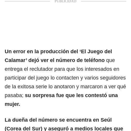
Un error en la producción del ‘El Juego del
Calamar’ dejó ver el número de teléfono
que
entrega el reclutador para que los interesados en
participar del juego lo contacten y varios seguidores
de la exitosa serie lo anotaron y marcaron a ver qué
pasaba;
su sorpresa fue que les contestó una
mujer.
La dueña del número se encuentra en Seúl
(Corea del Sur) y aseguró a medios locales que