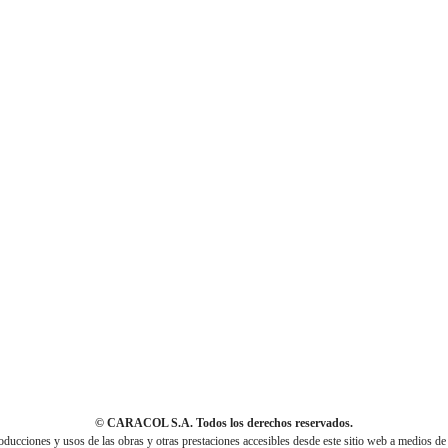
© CARACOL S.A. Todos los derechos reservados.
cciones y usos de las obras y otras prestaciones accesibles desde este sitio web a medios de