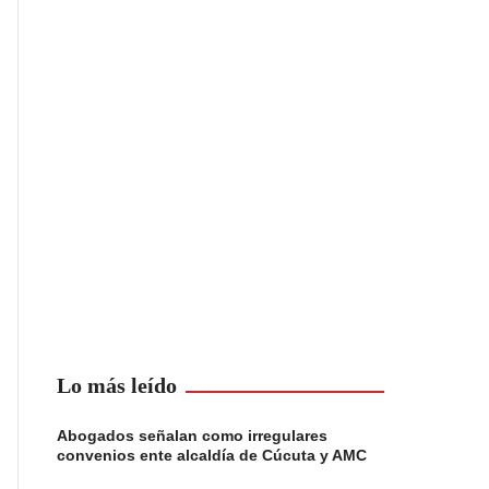
Lo más leído
Abogados señalan como irregulares
convenios ente alcaldía de Cúcuta y AMC