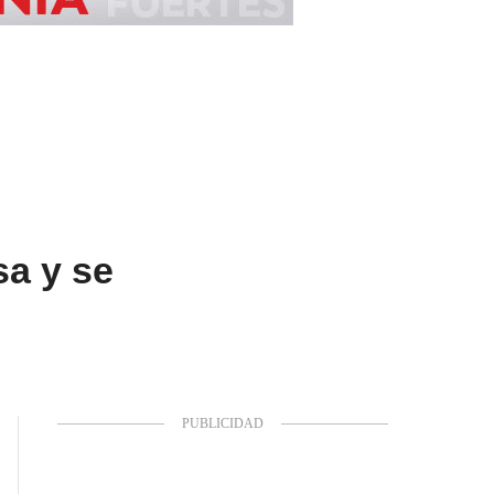
sa y se