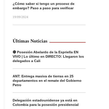
¿Cómo saber si tengo un proceso de
embargo? Paso a paso para verificar
19/09/2024
Últimas Noticias
🔴 Posesión Abelardo de la Espriella EN
VIVO | Lo último en DIRECTO: Llegaron los
delegados a Cali
ANT: Entrega masiva de tierras en 25
departamentos en el remate del Gobierno
Petro
Delegación estadounidense ya está en
Colombia para la posesión presidencial