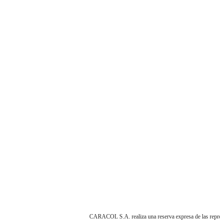
CARACOL S.A. realiza una reserva expresa de las reprodu