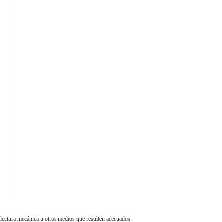
 lectura mecánica u otros medios que resulten adecuados.