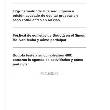
Exgobernador de Guerrero ingresa a
prisión acusado de ocultar pruebas en
caso estudiantes en México
Festival de cometas de Bogotá en el Simón
Bolívar: fecha y cómo participar
Bogotá festeja su cumpleaños 488:
conozca la agenda de actividades y cómo
participar