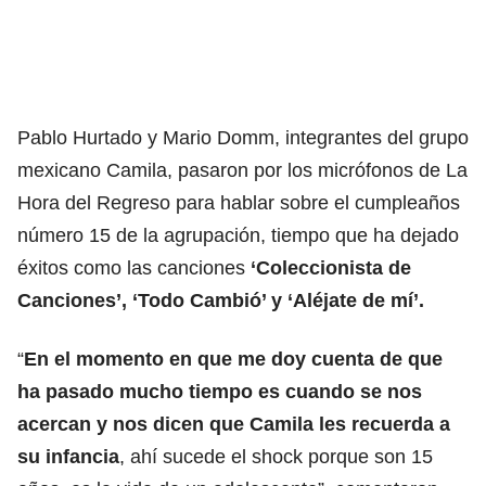
Pablo Hurtado y Mario Domm, integrantes del grupo
mexicano Camila, pasaron por los micrófonos de La
Hora del Regreso para hablar sobre el cumpleaños
número 15 de la agrupación, tiempo que ha dejado
éxitos como las canciones
‘Coleccionista de
Canciones’, ‘Todo Cambió’ y ‘Aléjate de mí’.
“
En el momento en que me doy cuenta de que
ha pasado mucho tiempo es cuando se nos
acercan y nos dicen que Camila les recuerda a
su infancia
, ahí sucede el shock porque son 15