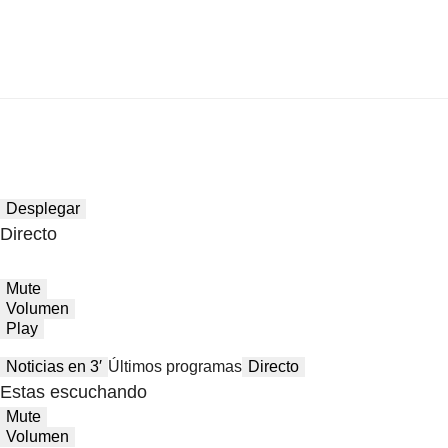
Desplegar
Directo
Mute
Volumen
Play
Noticias en 3′
Últimos programas
Directo
Estas escuchando
Mute
Volumen