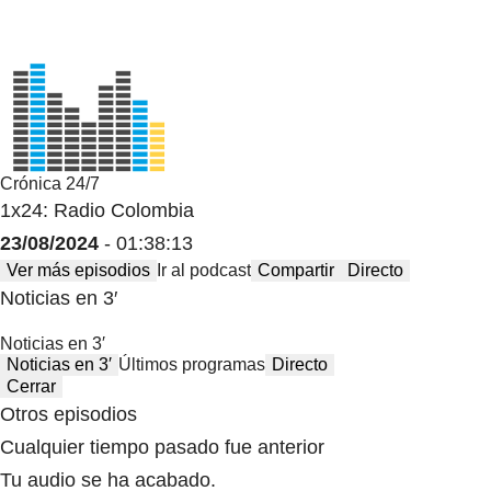
Crónica 24/7
1x24: Radio Colombia
23/08/2024
- 01:38:13
Ver más episodios
Ir al podcast
Compartir
Directo
Noticias en 3′
Noticias en 3′
Noticias en 3′
Últimos programas
Directo
Cerrar
Otros episodios
Cualquier tiempo pasado fue anterior
Tu audio se ha acabado.