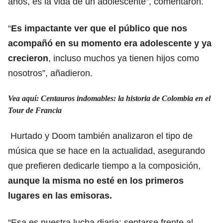
años, es la vida de un adolescente”, comentaron.
“
Es impactante ver que el público que nos
acompañó en su momento era adolescente y ya
crecieron
, incluso muchos ya tienen hijos como
nosotros”, añadieron.
Vea aquí: Centauros indomables: la historia de Colombia en el
Tour de Francia
Hurtado y Doom también analizaron el tipo de
música que se hace en la actualidad, asegurando
que prefieren dedicarle tiempo a la composición,
aunque la misma no esté en los primeros
lugares en las emisoras.
“Esa es nuestra lucha diaria: sentarse frente al