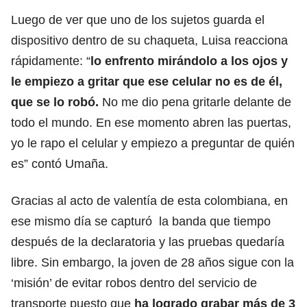
Luego de ver que uno de los sujetos guarda el
dispositivo dentro de su chaqueta, Luisa reacciona
rápidamente: “
lo enfrento mirándolo a los ojos y
le empiezo a gritar que ese celular no es de él,
que se lo robó.
No me dio pena gritarle delante de
todo el mundo. En ese momento abren las puertas,
yo le rapo el celular y empiezo a preguntar de quién
es” contó Umaña.
Gracias al acto de valentía de esta colombiana, en
ese mismo día se capturó la banda que tiempo
después de la declaratoria y las pruebas quedaría
libre. Sin embargo, la joven de 28 años sigue con la
‘misión’ de evitar robos dentro del servicio de
transporte puesto que
ha logrado grabar más de 3