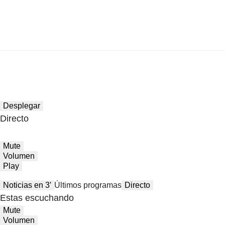
Desplegar
Directo
Mute
Volumen
Play
Noticias en 3′
Últimos programas
Directo
Estas escuchando
Mute
Volumen