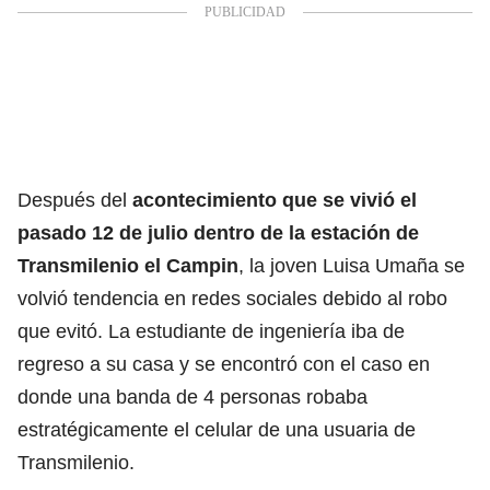
Después del
acontecimiento que se vivió el
pasado 12 de julio dentro de la estación de
Transmilenio el Campin
, la joven Luisa Umaña se
volvió tendencia en redes sociales debido al robo
que evitó. La estudiante de ingeniería iba de
regreso a su casa y se encontró con el caso en
donde una banda de 4 personas robaba
estratégicamente el celular de una usuaria de
Transmilenio.