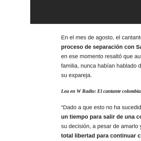
En el mes de agosto, el cantant
proceso de separación con S
en ese momento resaltó que a
familia, nunca habían hablado d
su expareja.
Lea en W Radio:
El cantante colombia
“Dado a que esto no ha sucedid
un tiempo para salir de una 
su decisión, a pesar de amarlo 
total libertad para continuar 