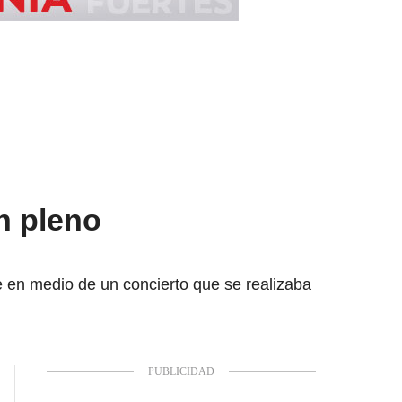
n pleno
 en medio de un concierto que se realizaba