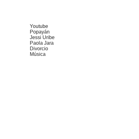
Youtube
Popayán
Jessi Uribe
Paola Jara
Divorcio
Música