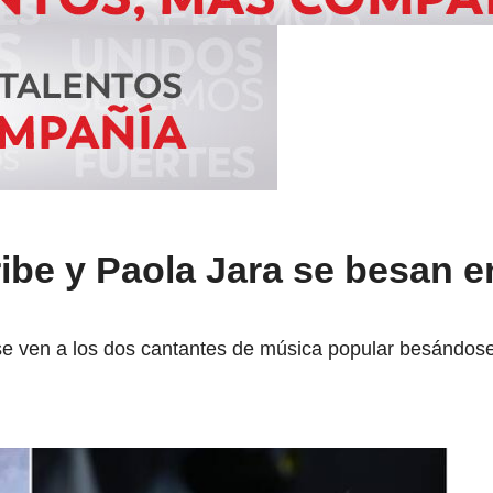
ribe y Paola Jara se besan e
e ven a los dos cantantes de música popular besándose