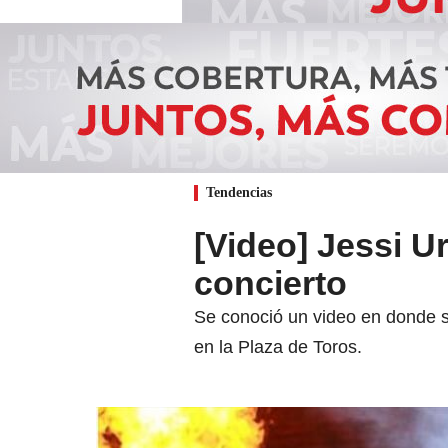
Tendencias
[Video] Jessi U
concierto
Se conoció un video en donde s
en la Plaza de Toros.