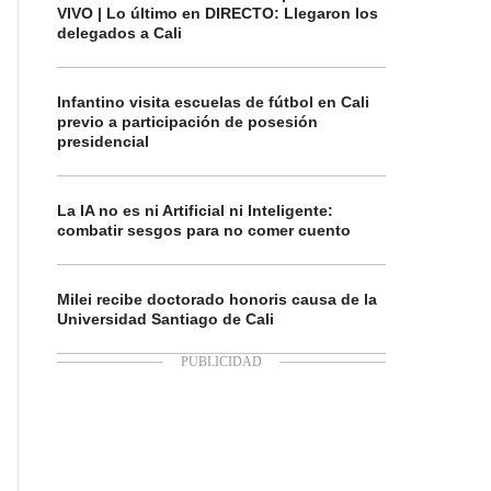
VIVO | Lo último en DIRECTO: Llegaron los
delegados a Cali
Infantino visita escuelas de fútbol en Cali
previo a participación de posesión
presidencial
La IA no es ni Artificial ni Inteligente:
combatir sesgos para no comer cuento
Milei recibe doctorado honoris causa de la
Universidad Santiago de Cali