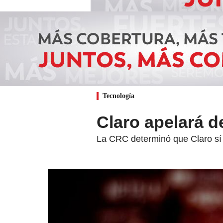
Tecnología
Claro apelará d
La CRC determinó que Claro sí