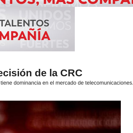
ecisión de la CRC
 tiene dominancia en el mercado de telecomunicaciones