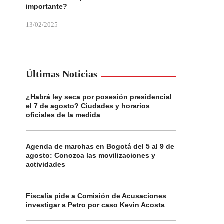
importante?
13/02/2025
Últimas Noticias
¿Habrá ley seca por posesión presidencial
el 7 de agosto? Ciudades y horarios
oficiales de la medida
Agenda de marchas en Bogotá del 5 al 9 de
agosto: Conozca las movilizaciones y
actividades
Fiscalía pide a Comisión de Acusaciones
investigar a Petro por caso Kevin Acosta