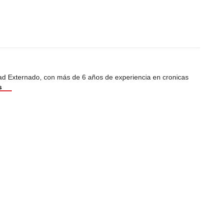
dad Externado, con más de 6 años de experiencia en cronicas
s