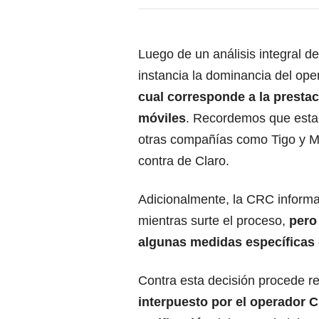
Luego de un análisis integral 
instancia la dominancia del ope
cual corresponde a la prestac
móviles
. Recordemos que esta 
otras compañías como Tigo y Mo
contra de Claro.
Adicionalmente, la CRC informa
mientras surte el proceso,
pero
algunas medidas específicas 
Contra esta decisión procede r
interpuesto por el operador Cl