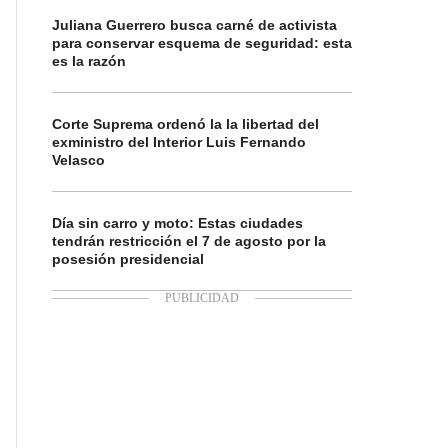
Juliana Guerrero busca carné de activista
para conservar esquema de seguridad: esta
es la razón
Corte Suprema ordenó la la libertad del
exministro del Interior Luis Fernando
Velasco
Día sin carro y moto: Estas ciudades
tendrán restricción el 7 de agosto por la
posesión presidencial