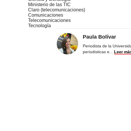
Ministerio de las TIC
Claro (telecomunicaciones)
Comunicaciones
Telecomunicaciones
Tecnología
Paula Bolívar
Periodista de la Universi
periodisticas e
...
Leer má